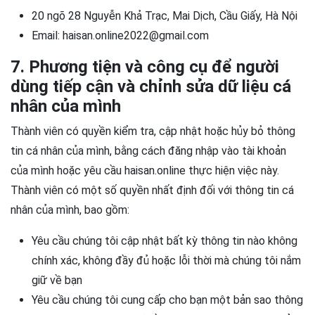
20 ngõ 28 Nguyễn Khả Trạc, Mai Dịch, Cầu Giấy, Hà Nội
Email: haisan.online2022@gmail.com
7. Phương tiện và công cụ để người
dùng tiếp cận và chỉnh sửa dữ liệu cá
nhân của mình
Thành viên có quyền kiểm tra, cập nhật hoặc hủy bỏ thông
tin cá nhân của mình, bằng cách đăng nhập vào tài khoản
của mình hoặc yêu cầu haisan.online thực hiện việc này.
Thành viên có một số quyền nhất định đối với thông tin cá
nhân của mình, bao gồm:
Yêu cầu chúng tôi cập nhật bất kỳ thông tin nào không
chính xác, không đầy đủ hoặc lỗi thời mà chúng tôi nắm
giữ về bạn
Yêu cầu chúng tôi cung cấp cho bạn một bản sao thông