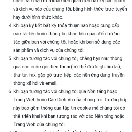
hoặc các mẫu đơn khác liên quan đến bất kỳ sản phẩm
và dịch vụ nào của chúng tôi, bằng hình thức trực tuyến
hay dưới hình thức khác.
Khi bạn ký kết bất kỳ thỏa thuận nào hoặc cung cấp
các tài liệu hoặc thông tin khác liên quan đến tương
tác giữa bạn với chúng tôi, hoặc khi bạn sử dụng các
sản phẩm và dịch vụ của chúng tôi.
Khi bạn tương tác với chúng tôi, chẳng hạn như thông
qua các cuộc gọi điện thoại (có thể được ghi âm lại),
thư từ, fax, gặp gỡ trực tiếp, các nền ứng dụng truyền
thông xã hội và email.
Khi bạn tương tác với chúng tôi qua Nền tảng hoặc
Trang Web hoặc Các Dịch Vụ của chúng tôi. Trường hợp
này bao gồm thông qua tập tin cookie mà chúng tôi có
thể triển khai khi bạn tương tác với các Nền tảng hoặc
Trang Web của chúng tôi.