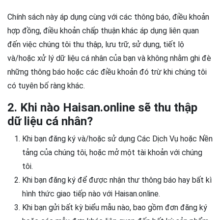
Chính sách này áp dụng cùng với các thông báo, điều khoản
hợp đồng, điều khoản chấp thuận khác áp dụng liên quan
đến việc chúng tôi thu thập, lưu trữ, sử dụng, tiết lộ
và/hoặc xử lý dữ liệu cá nhân của bạn và không nhằm ghi đè
những thông báo hoặc các điều khoản đó trừ khi chúng tôi
có tuyên bố ràng khác.
2. Khi nào Haisan.online sẽ thu thập
dữ liệu cá nhân?
Khi bạn đăng ký và/hoặc sử dụng Các Dịch Vụ hoặc Nền
tảng của chúng tôi, hoặc mở một tài khoản với chúng
tôi.
Khi bạn đăng ký để được nhận thư thông báo hay bất kì
hình thức giao tiếp nào với Haisan.online.
Khi bạn gửi bất kỳ biểu mẫu nào, bao gồm đơn đăng ký