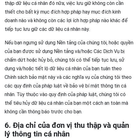
thập dữ liệu cá nhân đó nữa; việc lưu giữ không còn cần
thiết cho bất kỳ mục đích hợp pháp hay mục đích kinh
doanh nào và không còn các lợi ích hợp pháp nào khác để
tiếp tục lưu giữ các dữ liệu cá nhân này.
Nếu bạn ngưng sử dụng Nền tảng của chúng tôi, hoặc quyền
của bạn được sử dụng Nền tảng và/hoặc Các Dịch Vụ bị
chấm dứt hoặc hủy bỏ, chúng tôi có thể tiếp tục lưu, sử
dụng và/hoặc tiết lộ dữ liệu cá nhân của bạn tuân theo
Chính sách bảo mật này và các nghĩa vụ của chúng tôi theo
các quy định của pháp luật về bảo vệ bí mật thông tin cá
nhân. Tùy thuộc vào quy định của pháp luật, chúng tôi có
thể tiêu hủy dữ liệu cá nhân của bạn một cách an toàn mà
không cần thông báo trước cho bạn.
6. Địa chỉ của đơn vị thu thập và quản
lý thông tin cá nhân