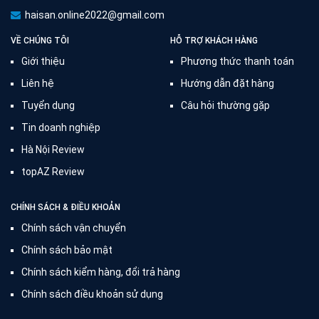
haisan.online2022@gmail.com
VỀ CHÚNG TÔI
HỖ TRỢ KHÁCH HÀNG
Giới thiệu
Phương thức thanh toán
Liên hệ
Hướng dẫn đặt hàng
Tuyển dụng
Câu hỏi thường gặp
Tin doanh nghiệp
Hà Nội Review
topAZ Review
CHÍNH SÁCH & ĐIỀU KHOẢN
Chính sách vận chuyển
Chính sách bảo mật
Chính sách kiểm hàng, đổi trả hàng
Chính sách điều khoản sử dụng