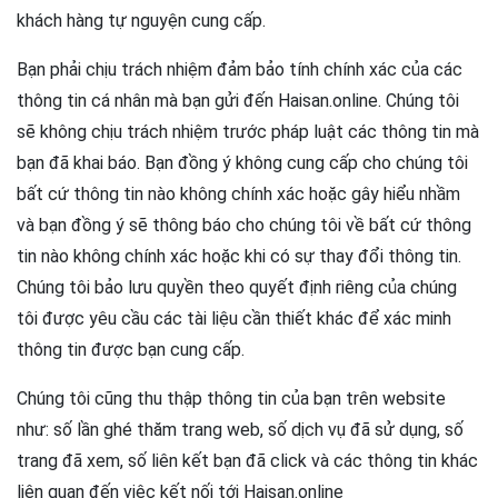
khách hàng tự nguyện cung cấp.
Bạn phải chịu trách nhiệm đảm bảo tính chính xác của các
thông tin cá nhân mà bạn gửi đến Haisan.online. Chúng tôi
sẽ không chịu trách nhiệm trước pháp luật các thông tin mà
bạn đã khai báo. Bạn đồng ý không cung cấp cho chúng tôi
bất cứ thông tin nào không chính xác hoặc gây hiểu nhầm
và bạn đồng ý sẽ thông báo cho chúng tôi về bất cứ thông
tin nào không chính xác hoặc khi có sự thay đổi thông tin.
Chúng tôi bảo lưu quyền theo quyết định riêng của chúng
tôi được yêu cầu các tài liệu cần thiết khác để xác minh
thông tin được bạn cung cấp.
Chúng tôi cũng thu thập thông tin của bạn trên website
như: số lần ghé thăm trang web, số dịch vụ đã sử dụng, số
trang đã xem, số liên kết bạn đã click và các thông tin khác
liên quan đến việc kết nối tới Haisan.online