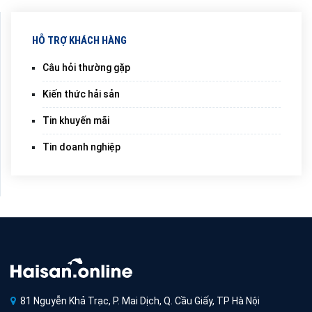
HỖ TRỢ KHÁCH HÀNG
Câu hỏi thường gặp
Kiến thức hải sản
Tin khuyến mãi
Tin doanh nghiệp
81 Nguyễn Khả Trạc, P. Mai Dịch, Q. Cầu Giấy, TP Hà Nội