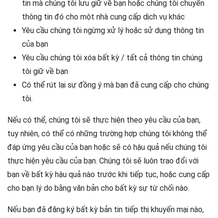
tin mà chúng tôi lưu giữ về bạn hoặc chúng tôi chuyển
thông tin đó cho một nhà cung cấp dịch vụ khác
Yêu cầu chúng tôi ngừng xử lý hoặc sử dụng thông tin
của bạn
Yêu cầu chúng tôi xóa bất kỳ / tất cả thông tin chúng
tôi giữ về bạn
Có thể rút lại sự đồng ý mà bạn đã cung cấp cho chúng
tôi.
Nếu có thể, chúng tôi sẽ thực hiện theo yêu cầu của bạn,
tuy nhiên, có thể có những trường hợp chúng tôi không thể
đáp ứng yêu cầu của bạn hoặc sẽ có hậu quả nếu chúng tôi
thực hiện yêu cầu của bạn. Chúng tôi sẽ luôn trao đổi với
bạn về bất kỳ hậu quả nào trước khi tiếp tục, hoặc cung cấp
cho bạn lý do bằng văn bản cho bất kỳ sự từ chối nào.
Nếu bạn đã đăng ký bất kỳ bản tin tiếp thị khuyến mại nào,