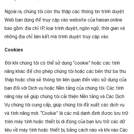
Ngoài ra, chúng tôi còn thu thập các thông tin trình duyệt
Web bạn dùng để truy cập vào website của haisan.online
bao gồm: địa chỉ IP, loại trình duyệt, ngôn ngữ, thời gian và
những địa chỉ liên kết mà trình duyệt truy cập vào.
Cookies
Đôi khi chúng tôi có thể sử dụng “cookie” hoặc các tính
năng khác để cho phép chúng tôi hoặc các bên thứ ba thu
thập hoặc chia sẻ thông tin liên quan đến việc sử dụng của
bạn đối với Dịch vụ hoặc Nền tảng của chúng tôi. Các tính
năng này sẽ giúp chúng tôi cải thiện Nền tảng và Các Dịch
Vụ chúng tôi cung cấp, giúp chúng tôi đề xuất các dịch vụ
và tính năng mới. “Cookie” là các mã danh định được lưu trữ
trên máy tính hoặc thiết bị di động của bạn lưu trữ các dữ
liệu về máy tính hoặc thiết bị, bằng cách nào và khi nào Các