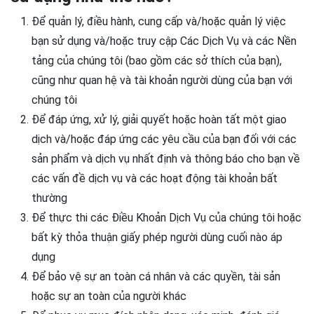
Để quản lý, điều hành, cung cấp và/hoặc quản lý việc
bạn sử dụng và/hoặc truy cập Các Dịch Vụ và các Nền
tảng của chúng tôi (bao gồm các sở thích của bạn),
cũng như quan hệ và tài khoản người dùng của bạn với
chúng tôi
Để đáp ứng, xử lý, giải quyết hoặc hoàn tất một giao
dịch và/hoặc đáp ứng các yêu cầu của bạn đối với các
sản phẩm và dịch vụ nhất định và thông báo cho bạn về
các vấn đề dịch vụ và các hoạt động tài khoản bất
thường
Để thực thi các Điều Khoản Dịch Vụ của chúng tôi hoặc
bất kỳ thỏa thuận giấy phép người dùng cuối nào áp
dụng
Để bảo vệ sự an toàn cá nhân và các quyền, tài sản
hoặc sự an toàn của người khác