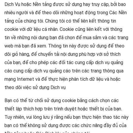
Dịch Vụ hoặc Nền tảng được sử dụng hay truy cập, bởi bao
nhiêu người và để theo dõi những hoạt động trong Các Nền
tảng của chúng tôi. Chúng tôi có thể liên kết thông tin
cookie với dữ liệu cá nhân. Cookie cũng liên kết với thông
tin về những nội dung bạn đã chọn để mua sắm và các trang
web mà bạn đã xem. Thông tin này được sử dụng để theo
dõi giỏ hàng, để chuyển tải nội dung phù hợp với sở thích
của bạn, để cho phép các đối tác cung cấp dịch vụ quảng
cáo cung cấp dịch vụ quảng cáo trên các trang thông qua
mạng Internet và để thực hiện phân tích dữ liệu và hoặc
theo dõi việc sử dụng Dịch vụ
Bạn có thể từ chối sử dụng cookie bằng cách chọn các
thiết lập thích hợp trên trình duyệt hoặc thiết bị của bạn.
Tuy nhiên, vui lòng lưu ý rằng nếu bạn thực hiện thao tác này
bạn có thể không sử dụng được các chức năng đầy đủ của