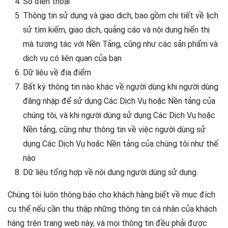
Số điện thoại
Thông tin sử dụng và giao dịch, bao gồm chi tiết về lịch
sử tìm kiếm, giao dịch, quảng cáo và nội dung hiển thị
mà tương tác với Nền Tảng, cũng như các sản phẩm và
dịch vụ có liên quan của bạn
Dữ liệu về địa điểm
Bất kỳ thông tin nào khác về người dùng khi người dùng
đăng nhập để sử dụng Các Dịch Vụ hoặc Nền tảng của
chúng tôi, và khi người dùng sử dụng Các Dịch Vụ hoặc
Nền tảng, cũng như thông tin về việc người dùng sử
dụng Các Dịch Vụ hoặc Nền tảng của chúng tôi như thế
nào
Dữ liệu tổng hợp về nội dung người dùng sử dụng.
Chúng tôi luôn thông báo cho khách hàng biết về mục đích
cụ thể nếu cần thu thập những thông tin cá nhân của khách
hàng trên trang web này, và mọi thông tin đều phải được