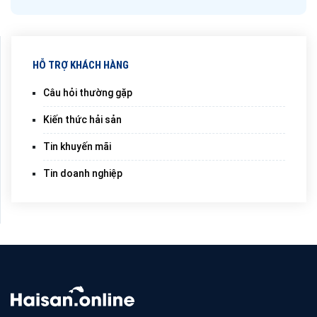
HỖ TRỢ KHÁCH HÀNG
Câu hỏi thường gặp
Kiến thức hải sản
Tin khuyến mãi
Tin doanh nghiệp