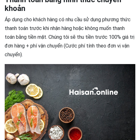
khoản
Áp dụng cho khách hàng có nhu cầu sử dụng phương thức
thanh toán trước khi nhận hàng hoặc không muốn thanh
toán bằng tiền mặt. Chúng tôi sẽ thu tiền trước 100% giá trị
đơn hàng + phí vận chuyển (Cước phí tính theo đơn vị vận
chuyển).