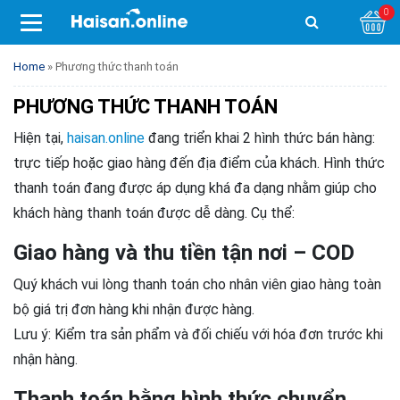
0
Home
»
Phương thức thanh toán
PHƯƠNG THỨC THANH TOÁN
Hiện tại,
haisan.online
đang triển khai 2 hình thức bán hàng:
trực tiếp hoặc giao hàng đến địa điểm của khách. Hình thức
thanh toán đang được áp dụng khá đa dạng nhằm giúp cho
khách hàng thanh toán được dễ dàng. Cụ thể:
Giao hàng và thu tiền tận nơi – COD
Quý khách vui lòng thanh toán cho nhân viên giao hàng toàn
bộ giá trị đơn hàng khi nhận được hàng.
Lưu ý: Kiểm tra sản phẩm và đối chiếu với hóa đơn trước khi
nhận hàng.
Thanh toán bằng hình thức chuyển