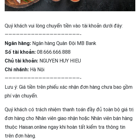
Quý khách vui lòng chuyển tiền vào tài khoản dưới đây:
————————————————————-
Ngân hàng:
Ngân hàng Quân Đội MB Bank
Số tài khoản:
08.666.666.888
Chủ tài khoản:
NGUYEN HUY HIEU
Chi nhánh:
Hà Nội
————————————————————-
Lưu ý: Giá tiền trên phiếu xác nhận đơn hàng chưa bao gồm
phí vận chuyển.
Quý khách có trách nhiệm thanh toán đầy đủ toàn bộ giá trị
đơn hàng cho Nhân viên giao nhận hoặc Nhân viên bán hàng
thuộc Haisan.online ngay khi hoàn tất kiểm tra thông tin
trên đơn hàng.