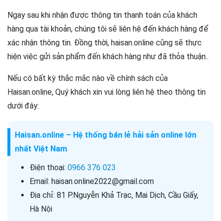
Ngay sau khi nhận được thông tin thanh toán của khách
hàng qua tài khoản, chúng tôi sẽ liên hệ đến khách hàng để
xác nhận thông tin. Đồng thời, haisan.online cũng sẽ thực
hiện việc gửi sản phẩm đến khách hàng như đã thỏa thuận..
Nếu có bất kỳ thắc mắc nào về chính sách của
Haisan.online, Quý khách xin vui lòng liên hệ theo thông tin
dưới đây:
Haisan.online – Hệ thống bán lẻ hải sản online lớn
nhất Việt Nam
Điện thoại:
0966 376 023
Email: haisan.online2022@gmail.com
Địa chỉ: 81 P.Nguyễn Khả Trạc, Mai Dịch, Cầu Giấy,
Hà Nội