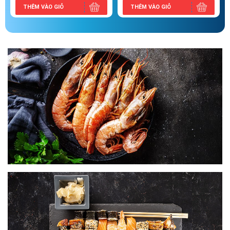
THÊM VÀO GIỎ
THÊM VÀO GIỎ