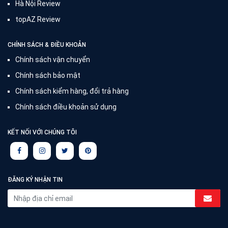
Hà Nội Review
topAZ Review
CHÍNH SÁCH & ĐIỀU KHOẢN
Chính sách vận chuyển
Chính sách bảo mật
Chính sách kiểm hàng, đổi trả hàng
Chính sách điều khoản sử dụng
KẾT NỐI VỚI CHÚNG TÔI
ĐĂNG KÝ NHẬN TIN