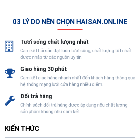
03 LÝ DO NÊN CHỌN HAISAN.ONLINE
Tươi sống chất lượng nhất
Cam kết hải sản đạt luôn tươi sống, chất lượng tốt nhất
được nhập từ các nguồn uy tín.
Giao hàng 30 phút
Cam kết giao hàng nhanh nhất đến khách hàng thông qua
hệ thống mạng lưới cửa hàng nhiều điểm.
Đổi trả hàng
Chính sách đổi trả hàng được áp dụng nếu chất lượng
sản phẩm không như cam kết.
KIẾN THỨC