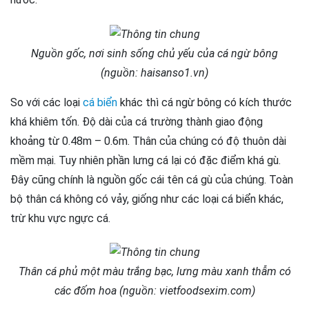
Nguồn gốc, nơi sinh sống chủ yếu của cá ngừ bông
(nguồn: haisanso1.vn)
So với các loại
cá biển
khác thì cá ngừ bông có kích thước
khá khiêm tốn. Độ dài của cá trường thành giao động
khoảng từ 0.48m – 0.6m. Thân của chúng có độ thuôn dài
mềm mại. Tuy nhiên phần lưng cá lại có đặc điểm khá gù.
Đây cũng chính là nguồn gốc cái tên cá gù của chúng. Toàn
bộ thân cá không có vảy, giống như các loại cá biển khác,
trừ khu vực ngực cá.
Thân cá phủ một màu trắng bạc, lưng màu xanh thẫm có
các đốm hoa (nguồn: vietfoodsexim.com)