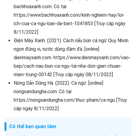
bachhoaxanh.com. Có tại:
https://www.bachhoaxanh.com/kinh-nghiem-hay/loi-
ich-cua-ca-ngu-ban-da-biet-1041853 [Truy cập ngày
8/11/2022]
Điện Máy Xanh. (2021). Cách nấu bún cá ngừ Quy Nhơn
ngon đúng vị, nước dùng đậm đà. [online]
dienmayxanh.com. https://www.dienmayxanh.com/vao-
bep/cach-nau-bun-ca-ngu-tai-nha-don-gian-chuan-
mien-trung-00142 [Truy cập ngày 08/11/2022]
Nông Sản Dũng Hà. (2022). Cá ngừ. [online]
nongsandungha.com. Có tại:
https://nongsandungha.com/thuc-pham/ca-ngu [Truy
cập ngày 8/11/2022]
Có thể bạn quan tâm