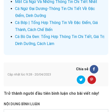
Mắt Cá Ngừ Và Những Thông Tin Chi Tiết Nhất
Cá Ngừ Đại Dương-Thông Tin Chi Tiết Về Đặc
Điểm, Dinh Dưỡng
Cá Bớp | Tổng Hợp Thông Tin Về Đặc Điểm, Giá
Thành, Cách Chế Biến
Cá Bò Da Đen: Tổng Hợp Thông Tin Chi Tiết, Giá Trị
Dinh Dưỡng, Cách Làm
Chia sẻ
Cập nhật lúc 9:28 - 20/04/2023
Trở thành người đầu tiên bình luận cho bài viết này!
NỘI DUNG BÌNH LUẬN