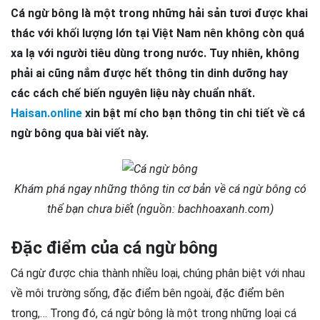
Cá ngừ bông là một trong những hải sản tươi được khai
thác với khối lượng lớn tại Việt Nam nên không còn quá
xa lạ với người tiêu dùng trong nước. Tuy nhiên, không
phải ai cũng nắm được hết thông tin dinh dưỡng hay
các cách chế biến nguyên liệu này chuẩn nhất.
Haisan.online
xin bật mí cho bạn thông tin chi tiết về cá
ngừ bông qua bài viết này.
Khám phá ngay những thông tin cơ bản về cá ngừ bông có
thể bạn chưa biết (nguồn: bachhoaxanh.com)
Đặc điểm của cá ngừ bông
Cá ngừ được chia thành nhiều loại, chúng phân biệt với nhau
về môi trường sống, đặc điểm bên ngoài, đặc điểm bên
trong,… Trong đó, cá ngừ bông là một trong những loại cá