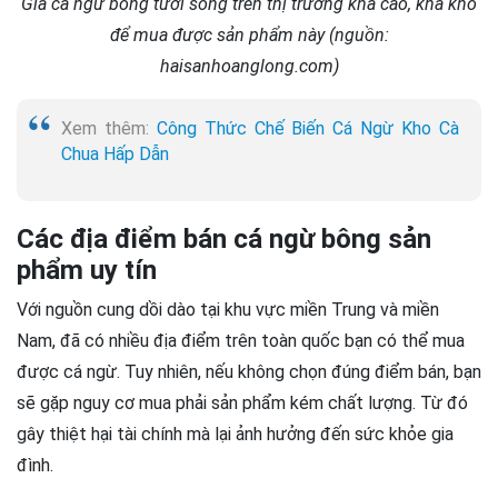
Giá cá ngừ bông tươi sống trên thị trường khá cao, khá khó
để mua được sản phẩm này (nguồn:
haisanhoanglong.com)
Xem thêm:
Công Thức Chế Biến Cá Ngừ Kho Cà
Chua Hấp Dẫn
Các địa điểm bán cá ngừ bông sản
phẩm uy tín
Với nguồn cung dồi dào tại khu vực miền Trung và miền
Nam, đã có nhiều địa điểm trên toàn quốc bạn có thể mua
được cá ngừ. Tuy nhiên, nếu không chọn đúng điểm bán, bạn
sẽ gặp nguy cơ mua phải sản phẩm kém chất lượng. Từ đó
gây thiệt hại tài chính mà lại ảnh hưởng đến sức khỏe gia
đình.