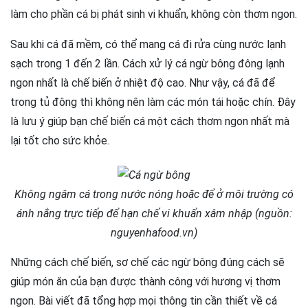
làm cho phần cá bị phát sinh vi khuẩn, không còn thơm ngon.
Sau khi cá đã mềm, có thể mang cá đi rửa cùng nước lạnh
sạch trong 1 đến 2 lần. Cách xử lý cá ngừ bông đông lạnh
ngon nhất là chế biến ở nhiệt độ cao. Như vậy, cá đã để
trong tủ đông thì không nên làm các món tái hoặc chín. Đây
là lưu ý giúp bạn chế biến cá một cách thơm ngon nhất mà
lại tốt cho sức khỏe.
Không ngâm cá trong nước nóng hoặc để ở môi trường có
ánh nắng trực tiếp để hạn chế vi khuẩn xâm nhập (nguồn:
nguyenhafood.vn)
Những cách chế biến, sơ chế các ngừ bông đúng cách sẽ
giúp món ăn của bạn được thành công với hương vị thơm
ngon. Bài viết đã tổng hợp mọi thông tin cần thiết về cá