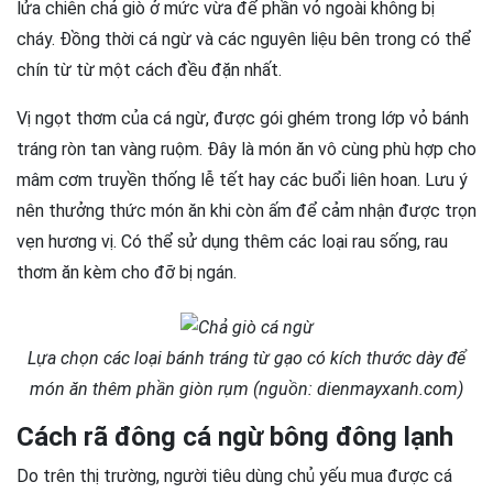
lửa chiên chả giò ở mức vừa để phần vỏ ngoài không bị
cháy. Đồng thời cá ngừ và các nguyên liệu bên trong có thể
chín từ từ một cách đều đặn nhất.
Vị ngọt thơm của cá ngừ, được gói ghém trong lớp vỏ bánh
tráng ròn tan vàng ruộm. Đây là món ăn vô cùng phù hợp cho
mâm cơm truyền thống lễ tết hay các buổi liên hoan. Lưu ý
nên thưởng thức món ăn khi còn ấm để cảm nhận được trọn
vẹn hương vị. Có thể sử dụng thêm các loại rau sống, rau
thơm ăn kèm cho đỡ bị ngán.
Lựa chọn các loại bánh tráng từ gạo có kích thước dày để
món ăn thêm phần giòn rụm (nguồn: dienmayxanh.com)
Cách rã đông cá ngừ bông đông lạnh
Do trên thị trường, người tiêu dùng chủ yếu mua được cá