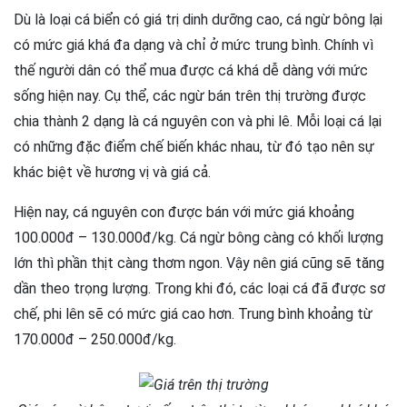
Dù là loại cá biển có giá trị dinh dưỡng cao, cá ngừ bông lại
có mức giá khá đa dạng và chỉ ở mức trung bình. Chính vì
thế người dân có thể mua được cá khá dễ dàng với mức
sống hiện nay. Cụ thể, các ngừ bán trên thị trường được
chia thành 2 dạng là cá nguyên con và phi lê. Mỗi loại cá lại
có những đặc điểm chế biến khác nhau, từ đó tạo nên sự
khác biệt về hương vị và giá cả.
Hiện nay, cá nguyên con được bán với mức giá khoảng
100.000đ – 130.000đ/kg. Cá ngừ bông càng có khối lượng
lớn thì phần thịt càng thơm ngon. Vậy nên giá cũng sẽ tăng
dần theo trọng lượng. Trong khi đó, các loại cá đã được sơ
chế, phi lên sẽ có mức giá cao hơn. Trung bình khoảng từ
170.000đ – 250.000đ/kg.