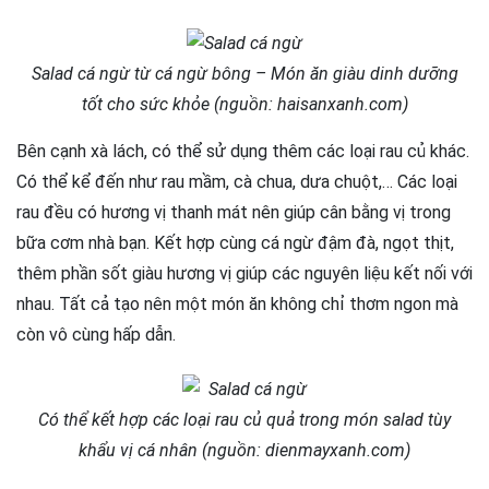
Salad cá ngừ từ cá ngừ bông – Món ăn giàu dinh dưỡng
tốt cho sức khỏe (nguồn: haisanxanh.com)
Bên cạnh xà lách, có thể sử dụng thêm các loại rau củ khác.
Có thể kể đến như rau mầm, cà chua, dưa chuột,… Các loại
rau đều có hương vị thanh mát nên giúp cân bằng vị trong
bữa cơm nhà bạn. Kết hợp cùng cá ngừ đậm đà, ngọt thịt,
thêm phần sốt giàu hương vị giúp các nguyên liệu kết nối với
nhau. Tất cả tạo nên một món ăn không chỉ thơm ngon mà
còn vô cùng hấp dẫn.
Có thể kết hợp các loại rau củ quả trong món salad tùy
khẩu vị cá nhân (nguồn: dienmayxanh.com)