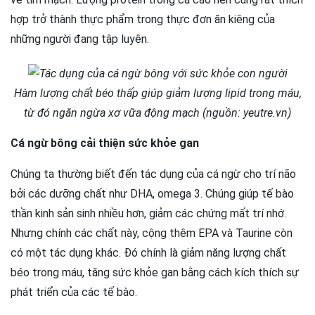
hợp trở thành thực phẩm trong thực đơn ăn kiêng của
những người đang tập luyện.
Hàm lượng chất béo thấp giúp giảm lượng lipid trong máu,
từ đó ngăn ngừa xơ vữa động mạch (nguồn: yeutre.vn)
Cá ngừ bông cải thiện sức khỏe gan
Chúng ta thường biết đến tác dụng của cá ngừ cho trí não
bởi các dưỡng chất như DHA, omega 3. Chúng giúp tế bào
thần kinh sản sinh nhiều hơn, giảm các chứng mất trí nhớ.
Nhưng chính các chất này, cộng thêm EPA và Taurine còn
có một tác dụng khác. Đó chính là giảm năng lượng chất
béo trong máu, tăng sức khỏe gan bằng cách kích thích sự
phát triển của các tế bào.