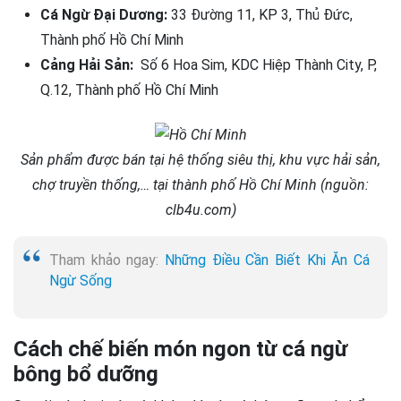
Cá Ngừ Đại Dương:
33 Đường 11, KP 3, Thủ Đức,
Thành phố Hồ Chí Minh
Cảng Hải Sản:
Số 6 Hoa Sim, KDC Hiệp Thành City, P,
Q.12, Thành phố Hồ Chí Minh
Sản phẩm được bán tại hệ thống siêu thị, khu vực hải sản,
chợ truyền thống,… tại thành phố Hồ Chí Minh (nguồn:
clb4u.com)
Tham khảo ngay:
Những Điều Cần Biết Khi Ăn Cá
Ngừ Sống
Cách chế biến món ngon từ cá ngừ
bông bổ dưỡng