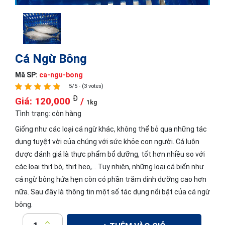
Cá Ngừ Bông
Mã SP:
ca-ngu-bong
5/5 - (3 votes)
Đ
Giá: 120,000
/
1kg
Tình trạng:
còn hàng
Giống như các loại cá ngừ khác, không thể bỏ qua những tác
dụng tuyệt vời của chúng với sức khỏe con người. Cá luôn
được đánh giá là thực phẩm bổ dưỡng, tốt hơn nhiều so với
các loại thịt bò, thịt heo,... Tuy nhiên, những loại cá biển như
cá ngừ bông hứa hẹn còn có phần trăm dinh dưỡng cao hơn
nữa. Sau đây là thông tin một số tác dụng nổi bật của cá ngừ
bông.