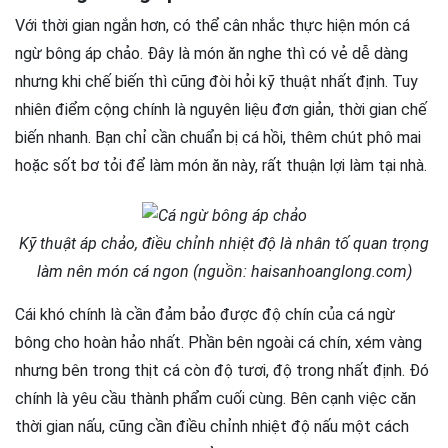
Với thời gian ngắn hơn, có thể cân nhắc thực hiện món cá
ngừ bông áp chảo. Đây là món ăn nghe thì có vẻ dễ dàng
nhưng khi chế biến thì cũng đòi hỏi kỹ thuật nhất định. Tuy
nhiên điểm cộng chính là nguyên liệu đơn giản, thời gian chế
biến nhanh. Bạn chỉ cần chuẩn bị cá hồi, thêm chút phô mai
hoặc sốt bơ tỏi để làm món ăn này, rất thuận lợi làm tại nhà.
Kỹ thuật áp chảo, điều chỉnh nhiệt độ là nhân tố quan trọng
làm nên món cá ngon (nguồn: haisanhoanglong.com)
Cái khó chính là cần đảm bảo được độ chín của cá ngừ
bông cho hoàn hảo nhất. Phần bên ngoài cá chín, xém vàng
nhưng bên trong thịt cá còn độ tươi, độ trong nhất định. Đó
chính là yêu cầu thành phẩm cuối cùng. Bên cạnh việc căn
thời gian nấu, cũng cần điều chỉnh nhiệt độ nấu một cách