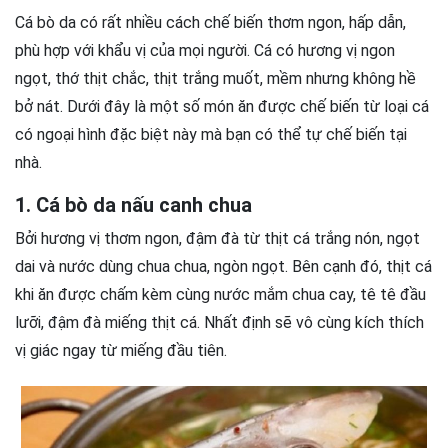
Cá bò da có rất nhiều cách chế biến thơm ngon, hấp dẫn,
phù hợp với khẩu vị của mọi người. Cá có hương vị ngon
ngọt, thớ thịt chắc, thịt trắng muốt, mềm nhưng không hề
bở nát. Dưới đây là một số món ăn được chế biến từ loại cá
có ngoại hình đặc biệt này mà bạn có thể tự chế biến tại
nhà.
1. Cá bò da nấu canh chua
Bởi hương vị thơm ngon, đậm đà từ thịt cá trắng nón, ngọt
dai và nước dùng chua chua, ngòn ngọt. Bên cạnh đó, thịt cá
khi ăn được chấm kèm cùng nước mắm chua cay, tê tê đầu
lưỡi, đậm đà miếng thịt cá. Nhất định sẽ vô cùng kích thích
vị giác ngay từ miếng đầu tiên.