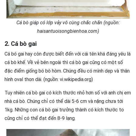
Cá bò giáp có lớp vảy vô cùng chắc chắn (nguồn:
haisantuoisongbienhoa.com)
2. Cá bò gai
Cá bó gai hay còn được biết đến với cái tên khá đáng yêu là
cá bò khế. Về vẻ bên ngoài thì cá bò gai cũng có một số
đặc điểm giống bó bò hòm. Chúng đều có mình dẹp và thân
hình oval thon dài. (nguồn: vi.wikipedia.org)
Tuy nhiên cá bò gai có kích thước nhỏ hơn số với anh chị em
nhà cá bò. Chúng chỉ có thể dài 5-6 cm và nặng chưa tới
1kg. Những con cá bò gai trưởng thành có kích thước to
cũng chỉ có thể đạt đến 8-9 lạng.