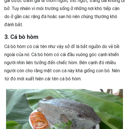
gai được đánh giá là thơm ngon, thịt ngọt, trắng dai không bị
bở. Tuy nhiên vì môi trường sống ở những nơi khó tiếp cận
do ở gần các rặng đá hoặc san hô nên chúng thường khó
đánh bắt.
3. Cá bò hòm
Cá bò hòm có cái tên như vậy sở dĩ là bắt nguồn do vẻ bề
ngoài của nó. Cá bò hòm có cái đầu vuông góc cạnh khiến
người nhìn liên tưởng đến chiếc hòm. Bên cạnh đó nhiều
người còn cho rằng mặt con cá này khá giống con bò. Nên
từ đó mới xuất hiện cái tên cá bò hòm.