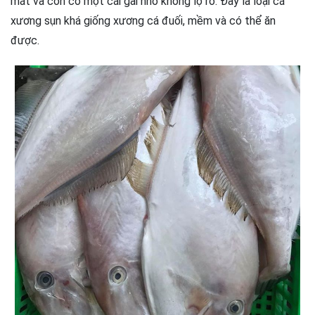
mắt và còn có một cái gai nhỏ không lộ rõ. Đây là loại cá
xương sụn khá giống xương cá đuối, mềm và có thể ăn
được.