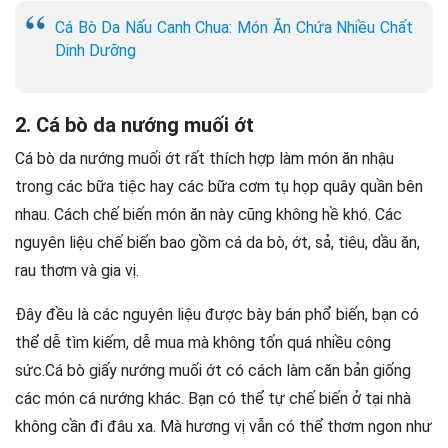
Cá Bò Da Nấu Canh Chua: Món Ăn Chứa Nhiều Chất
Dinh Dưỡng
2. Cá bò da nướng muối ớt
Cá bò da nướng muối ớt rất thích hợp làm món ăn nhậu
trong các bữa tiệc hay các bữa cơm tụ họp quây quần bên
nhau. Cách chế biến món ăn này cũng không hề khó. Các
nguyên liệu chế biến bao gồm cá da bò, ớt, sả, tiêu, dầu ăn,
rau thơm và gia vị.
Đây đều là các nguyên liệu được bày bán phổ biến, bạn có
thể dễ tìm kiếm, dễ mua mà không tốn quá nhiều công
sức.Cá bò giấy nướng muối ớt có cách làm căn bản giống
các món cá nướng khác. Bạn có thể tự chế biến ở tại nhà
không cần đi đâu xa. Mà hương vị vẫn có thể thơm ngon như