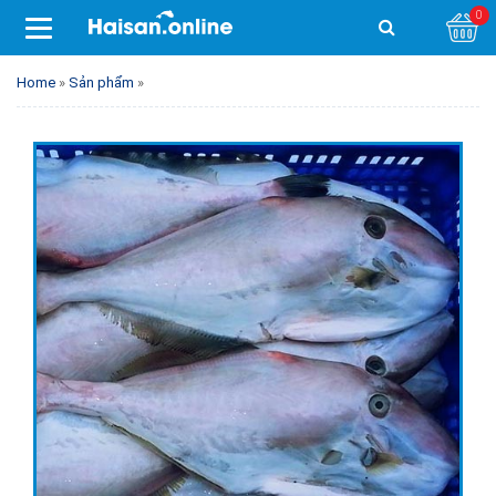
0
Home
»
Sản phẩm
»