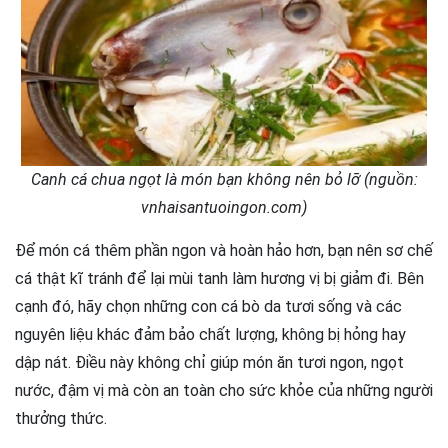
Canh cá chua ngọt là món bạn không nên bỏ lỡ (nguồn:
vnhaisantuoingon.com)
Để món cá thêm phần ngon và hoàn hảo hơn, bạn nên sơ chế
cá thật kĩ tránh để lại mùi tanh làm hương vị bị giảm đi. Bên
cạnh đó, hãy chọn những con cá bò da tươi sống và các
nguyên liệu khác đảm bảo chất lượng, không bị hỏng hay
dập nát. Điều này không chỉ giúp món ăn tươi ngon, ngọt
nước, đậm vị mà còn an toàn cho sức khỏe của những người
thưởng thức.