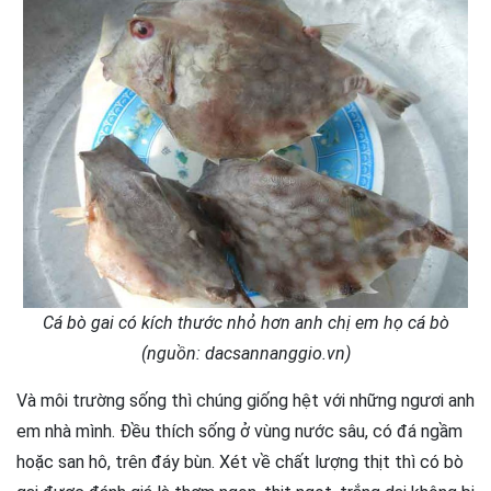
Cá bò gai có kích thước nhỏ hơn anh chị em họ cá bò
(nguồn: dacsannanggio.vn)
Và môi trường sống thì chúng giống hệt với những ngươi anh
em nhà mình. Đều thích sống ở vùng nước sâu, có đá ngầm
hoặc san hô, trên đáy bùn. Xét về chất lượng thịt thì có bò