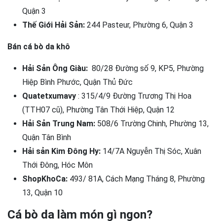
Quận 3
Thế Giới Hải Sản:
244 Pasteur, Phường 6, Quận 3
Bán cá bò da khô
Hải Sản Ông Giàu:
80/28 Đường số 9, KP5, Phường
Hiệp Bình Phước, Quận Thủ Đức
Quatetxumavy
: 315/4/9 Đường Trương Thị Hoa
(TTH07 cũ), Phường Tân Thới Hiệp, Quận 12
Hải Sản Trung Nam:
508/6 Trường Chinh, Phường 13,
Quận Tân Bình
Hải sản Kim Đông Hy:
14/7A Nguyễn Thị Sóc, Xuân
Thới Đông, Hóc Môn
ShopKhoCa:
493/ 81A, Cách Mạng Tháng 8, Phường
13, Quận 10
Cá bò da làm món gì ngon?