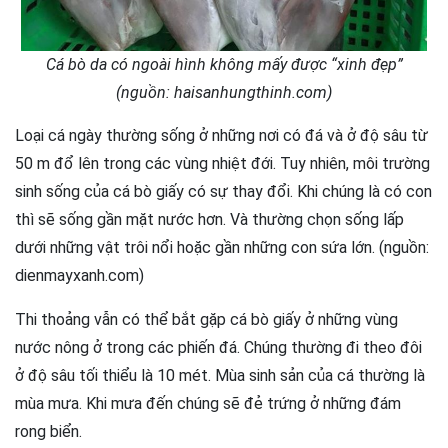
Cá bò da có ngoài hình không mấy được “xinh đẹp”
(nguồn: haisanhungthinh.com)
Loại cá ngày thường sống ở những nơi có đá và ở độ sâu từ
50 m đổ lên trong các vùng nhiệt đới. Tuy nhiên, môi trường
sinh sống của cá bò giấy có sự thay đổi. Khi chúng là có con
thì sẽ sống gần mặt nước hơn. Và thường chọn sống lấp
dưới những vật trôi nổi hoặc gần những con sứa lớn. (nguồn:
dienmayxanh.com)
Thi thoảng vẫn có thể bắt gặp cá bò giấy ở những vùng
nước nông ở trong các phiến đá. Chúng thường đi theo đôi
ở độ sâu tối thiểu là 10 mét. Mùa sinh sản của cá thường là
mùa mưa. Khi mưa đến chúng sẽ đẻ trứng ở những đám
rong biển.