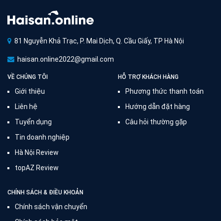
81 Nguyễn Khả Trạc, P. Mai Dịch, Q. Cầu Giấy, TP Hà Nội
haisan.online2022@gmail.com
VỀ CHÚNG TÔI
HỖ TRỢ KHÁCH HÀNG
Giới thiệu
Phương thức thanh toán
Liên hệ
Hướng dẫn đặt hàng
Tuyển dụng
Câu hỏi thường gặp
Tin doanh nghiệp
Hà Nội Review
topAZ Review
CHÍNH SÁCH & ĐIỀU KHOẢN
Chính sách vận chuyển