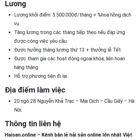
Lương
Lương khởi điểm: 5.500.000đ/tháng + %hoa hồng dịch
vụ
Tăng lương trong các tháng tiếp theo nếu đáp ứng
được công việc yêu cầu.
Được hưởng tháng lương thứ 13 + thưởng lễ Tết
Được tham gia các hoạt động ngoại khóa, liên hoan
hàng tháng
Hỗ trợ phương tiện đi lại.
Địa điểm làm việc
20 ngõ 28 Nguyễn Khả Trạc – Mai Dịch – Cầu Giấy – Hà
Nội.
Thông tin liên hệ
Haisan.online – Kênh bán lẻ hải sản online lớn nhất Việt