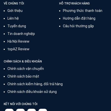
VỀ CHÚNG TÔI
HỖ TRỢ KHÁCH HÀNG
Giới thiệu
Phương thức thanh toán
Liên hệ
Hướng dẫn đặt hàng
Tuyển dụng
Câu hỏi thường gặp
Tin doanh nghiệp
Hà Nội Review
topAZ Review
CHÍNH SÁCH & ĐIỀU KHOẢN
Chính sách vận chuyển
Chính sách bảo mật
Chính sách kiểm hàng, đổi trả hàng
Chính sách điều khoản sử dụng
KẾT NỐI VỚI CHÚNG TÔI