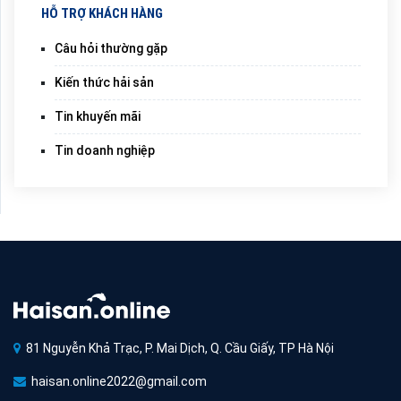
HỖ TRỢ KHÁCH HÀNG
Câu hỏi thường gặp
Kiến thức hải sản
Tin khuyến mãi
Tin doanh nghiệp
81 Nguyễn Khả Trạc, P. Mai Dịch, Q. Cầu Giấy, TP Hà Nội
haisan.online2022@gmail.com