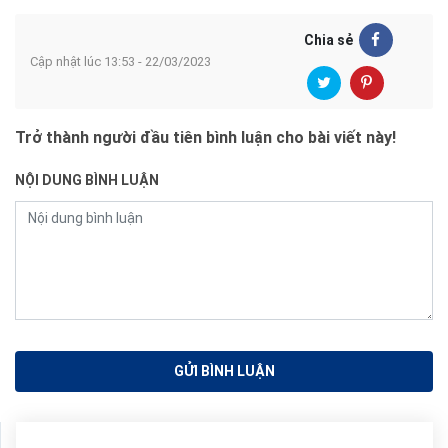
Chia sẻ
Cập nhật lúc 13:53 - 22/03/2023
Trở thành người đầu tiên bình luận cho bài viết này!
NỘI DUNG BÌNH LUẬN