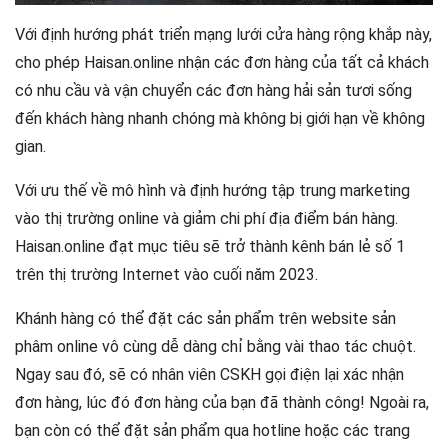
Với định hướng phát triển mạng lưới cửa hàng rộng khắp này,
cho phép Haisan.online nhận các đơn hàng của tất cả khách
có nhu cầu và vận chuyển các đơn hàng hải sản tươi sống
đến khách hàng nhanh chóng mà không bị giới hạn về không
gian.
Với ưu thế về mô hình và định hướng tập trung marketing
vào thị trường online và giảm chi phí địa điểm bán hàng.
Haisan.online đạt mục tiêu sẽ trở thành kênh bán lẻ số 1
trên thị trường Internet vào cuối năm 2023.
Khánh hàng có thể đặt các sản phẩm trên website sản
phâm online vô cùng dễ dàng chỉ bằng vài thao tác chuột.
Ngay sau đó, sẽ có nhân viên CSKH gọi điện lại xác nhận
đơn hàng, lúc đó đơn hàng của bạn đã thành công! Ngoài ra,
bạn còn có thể đặt sản phẩm qua hotline hoặc các trang