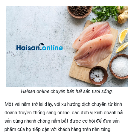
Haisan.online chuyên bán hải sản tươi sống.
Một vài năm trở lại đây, với xu hướng dịch chuyển từ kinh
doanh truyền thống sang online, các đơn vị kinh doanh hải
sản cũng nhanh chóng nắm bắt được cơ hội để đưa sản
phẩm của họ tiếp cận với khách hàng trên nền tảng