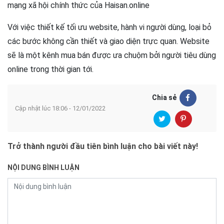
mạng xã hội chính thức của Haisan.online
Với việc thiết kế tối ưu website, hành vi người dùng, loại bỏ
các bước không cần thiết và giao diện trực quan. Website
sẽ là một kênh mua bán được ưa chuộm bởi người tiêu dùng
online trong thời gian tới.
Chia sẻ
Cập nhật lúc 18:06 - 12/01/2022
Trở thành người đầu tiên bình luận cho bài viết này!
NỘI DUNG BÌNH LUẬN