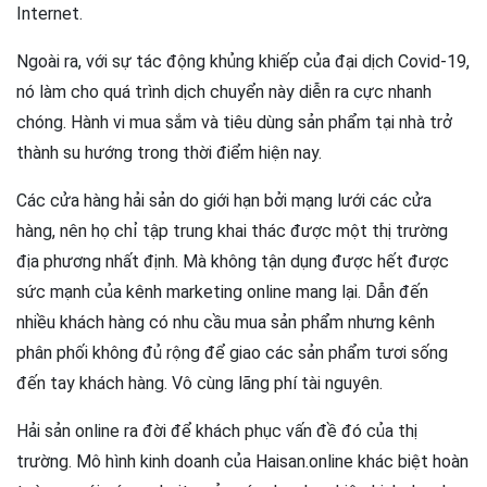
Internet.
Ngoài ra, với sự tác động khủng khiếp của đại dịch Covid-19,
nó làm cho quá trình dịch chuyển này diễn ra cực nhanh
chóng. Hành vi mua sắm và tiêu dùng sản phẩm tại nhà trở
thành su hướng trong thời điểm hiện nay.
Các cửa hàng hải sản do giới hạn bởi mạng lưới các cửa
hàng, nên họ chỉ tập trung khai thác được một thị trường
địa phương nhất định. Mà không tận dụng được hết được
sức mạnh của kênh marketing online mang lại. Dẫn đến
nhiều khách hàng có nhu cầu mua sản phẩm nhưng kênh
phân phối không đủ rộng để giao các sản phẩm tươi sống
đến tay khách hàng. Vô cùng lãng phí tài nguyên.
Hải sản online ra đời để khách phục vấn đề đó của thị
trường. Mô hình kinh doanh của Haisan.online khác biệt hoàn