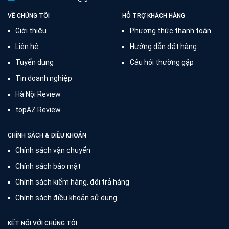
VỀ CHÚNG TÔI
HỖ TRỢ KHÁCH HÀNG
Giới thiệu
Phương thức thanh toán
Liên hệ
Hướng dẫn đặt hàng
Tuyển dụng
Câu hỏi thường gặp
Tin doanh nghiệp
Hà Nội Review
topAZ Review
CHÍNH SÁCH & ĐIỀU KHOẢN
Chính sách vận chuyển
Chính sách bảo mật
Chính sách kiểm hàng, đổi trả hàng
Chính sách điều khoản sử dụng
KẾT NỐI VỚI CHÚNG TÔI