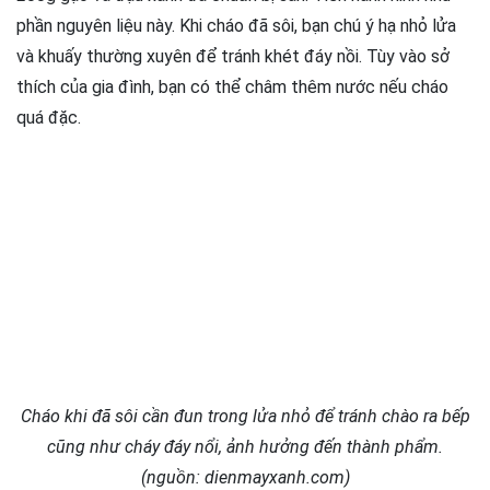
phần nguyên liệu này. Khi cháo đã sôi, bạn chú ý hạ nhỏ lửa
và khuấy thường xuyên để tránh khét đáy nồi. Tùy vào sở
thích của gia đình, bạn có thể châm thêm nước nếu cháo
quá đặc.
Cháo khi đã sôi cần đun trong lửa nhỏ để tránh chào ra bếp
cũng như cháy đáy nổi, ảnh hưởng đến thành phẩm.
(nguồn: dienmayxanh.com)