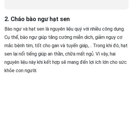
2. Cháo bào ngư hạt sen
Bào ngư và hạt sen là nguyên liệu quý với nhiều công dụng.
Cụ thể, bào ngư giúp tăng cường miễn dich, giảm nguy cơ
mắc bệnh tim, tốt cho gan và tuyến giáp,… Trong khi đó, hạt
sen lại nổi tiếng giúp an thần, chữa mất ngủ. Vì vậy, hai
nguyên liệu này khi kết hợp sẽ mang đến lợi ích lớn cho sức
khỏe con người.