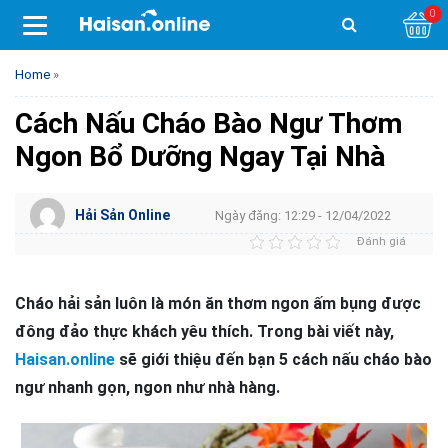
0
Home
»
Cách Nấu Cháo Bào Ngư Thơm
Ngon Bổ Dưỡng Ngay Tại Nhà
Hải Sản Online
Ngày đăng: 12:29 - 12/04/2022
Đánh giá
Cháo hải sản luôn là món ăn thơm ngon ấm bụng được
đông đảo thực khách yêu thích. Trong bài viết này,
Haisan.online
sẽ giới thiệu đến bạn 5 cách nấu cháo bào
ngư nhanh gọn, ngon như nhà hàng.