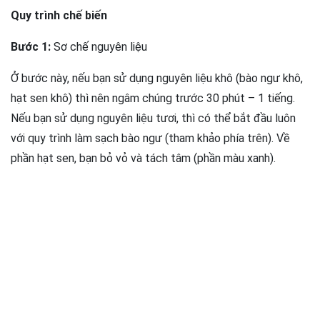
Quy trình chế biến
Bước 1:
Sơ chế nguyên liệu
Ở bước này, nếu bạn sử dụng nguyên liệu khô (bào ngư khô,
hạt sen khô) thì nên ngâm chúng trước 30 phút – 1 tiếng.
Nếu bạn sử dụng nguyên liệu tươi, thì có thể bắt đầu luôn
với quy trình làm sạch bào ngư (tham khảo phía trên). Về
phần hạt sen, bạn bỏ vỏ và tách tâm (phần màu xanh).