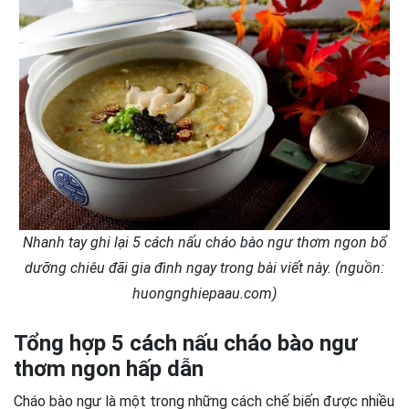
Nhanh tay ghi lại 5 cách nấu cháo bào ngư thơm ngon bổ
dưỡng chiêu đãi gia đình ngay trong bài viết này. (nguồn:
huongnghiepaau.com)
Tổng hợp 5 cách nấu cháo bào ngư
thơm ngon hấp dẫn
Cháo bào ngư là một trong những cách chế biến được nhiều