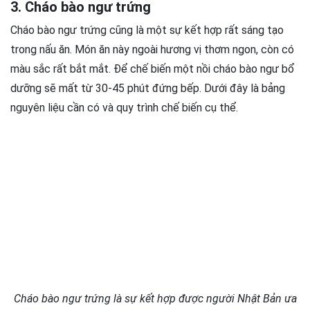
3. Cháo bào ngư trứng
Cháo bào ngư trứng cũng là một sự kết hợp rất sáng tạo
trong nấu ăn. Món ăn này ngoài hương vị thơm ngon, còn có
màu sắc rất bắt mắt. Để chế biến một nồi cháo bào ngư bổ
dưỡng sẽ mất từ 30-45 phút đứng bếp. Dưới đây là bảng
nguyên liệu cần có và quy trình chế biến cụ thể.
Cháo bào ngư trứng là sự kết hợp được người Nhật Bản ưa