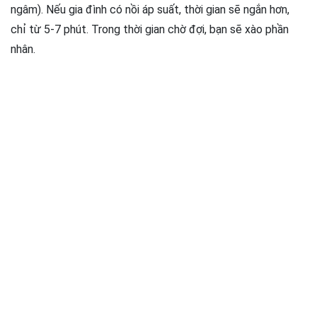
ngâm). Nếu gia đình có nồi áp suất, thời gian sẽ ngắn hơn,
chỉ từ 5-7 phút. Trong thời gian chờ đợi, bạn sẽ xào phần
nhân.