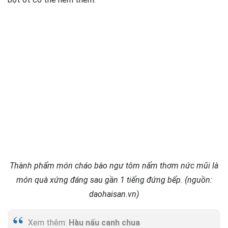
Thành phẩm món cháo bào ngư tôm nấm thơm nức mũi là
món quà xứng đáng sau gần 1 tiếng đứng bếp. (nguồn:
daohaisan.vn)
Xem thêm:
Hàu nấu canh chua