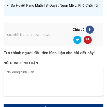
Sò Huyết Rang Muối | Bí Quyết Ngon Mê Li Khó Chối Từ
Chia sẻ
Cập nhật lúc 19:13 - 29/11/2022
Trở thành người đầu tiên bình luận cho bài viết này!
NỘI DUNG BÌNH LUẬN