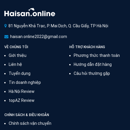
81 Nguyễn Khả Trạc, P. Mai Dịch, Q. Cầu Giấy, TP Hà Nội
haisan.online2022@gmail.com
VỀ CHÚNG TÔI
HỖ TRỢ KHÁCH HÀNG
Giới thiệu
Phương thức thanh toán
Liên hệ
Hướng dẫn đặt hàng
Tuyển dụng
Câu hỏi thường gặp
Tin doanh nghiệp
Hà Nội Review
topAZ Review
CHÍNH SÁCH & ĐIỀU KHOẢN
Chính sách vận chuyển