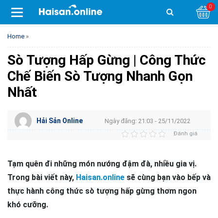
0
Home
»
Sò Tượng Hấp Gừng | Công Thức
Chế Biến Sò Tượng Nhanh Gọn
Nhất
Hải Sản Online
Ngày đăng: 21:03 - 25/11/2022
Đánh giá
Tạm quên đi những món nướng đậm đà, nhiều gia vị.
Trong bài viết này,
Haisan.online
sẽ cùng bạn vào bếp và
thực hành công thức sò tượng hấp gừng thơm ngon
khó cưỡng.