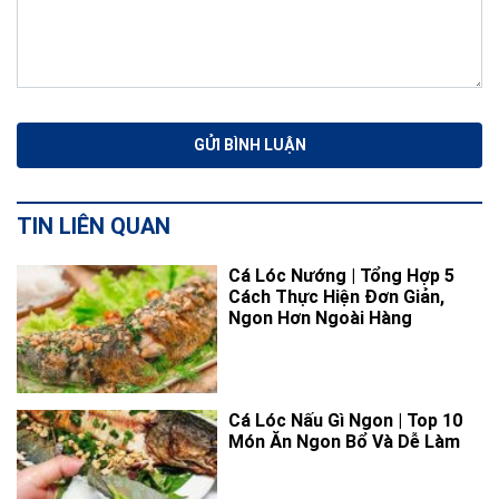
TIN LIÊN QUAN
Cá Lóc Nướng | Tổng Hợp 5
Cách Thực Hiện Đơn Giản,
Ngon Hơn Ngoài Hàng
Cá Lóc Nấu Gì Ngon | Top 10
Món Ăn Ngon Bổ Và Dễ Làm