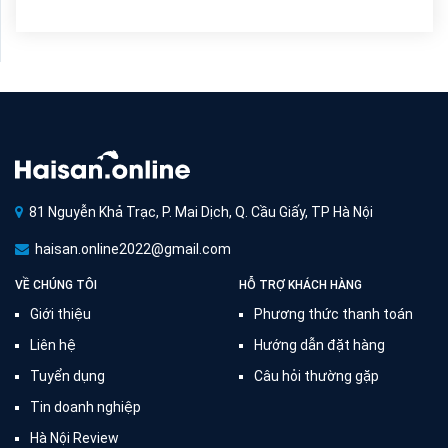
81 Nguyễn Khả Trạc, P. Mai Dịch, Q. Cầu Giấy, TP Hà Nội
haisan.online2022@gmail.com
VỀ CHÚNG TÔI
HỖ TRỢ KHÁCH HÀNG
Giới thiệu
Phương thức thanh toán
Liên hệ
Hướng dẫn đặt hàng
Tuyển dụng
Câu hỏi thường gặp
Tin doanh nghiệp
Hà Nội Review