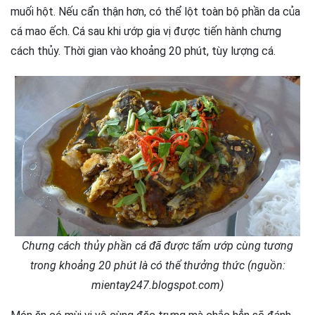
muối hột. Nếu cẩn thận hơn, có thể lột toàn bộ phần da của
cá mao ếch. Cá sau khi ướp gia vị được tiến hành chưng
cách thủy. Thời gian vào khoảng 20 phút, tùy lượng cá.
Chưng cách thủy phần cá đã được tẩm ướp cùng tương
trong khoảng 20 phút là có thể thưởng thức (nguồn:
mientay247.blogspot.com)