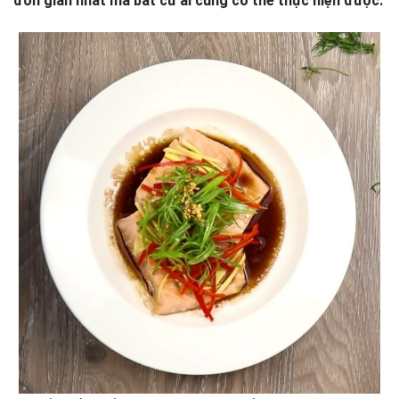
đơn giản nhất mà bất cứ ai cùng có thể thực hiện được.