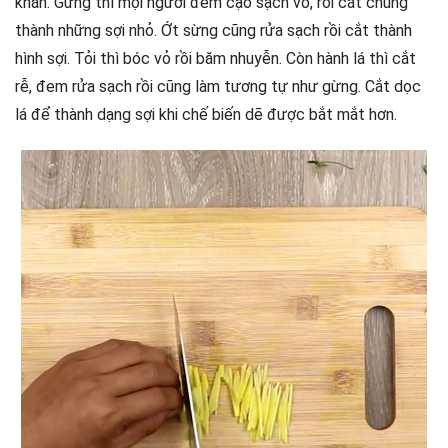
khăn. Gừng thì mọi người đem cạo sạch vỏ, rồi cắt chúng
thành những sợi nhỏ. Ớt sừng cũng rửa sạch rồi cắt thành
hình sợi. Tỏi thì bóc vỏ rồi băm nhuyễn. Còn hành lá thì cắt
rễ, đem rửa sạch rồi cũng làm tương tự như gừng. Cắt dọc
lá để thành dạng sợi khi chế biến dẽ được bắt mắt hơn.