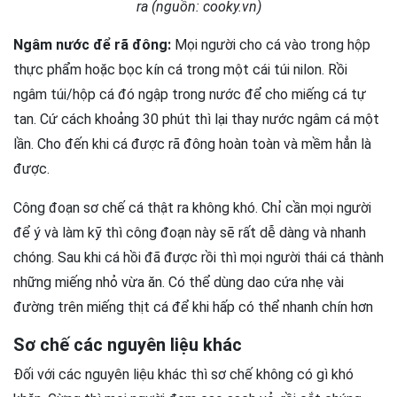
ra (nguồn: cooky.vn)
Ngâm nước để rã đông:
Mọi người cho cá vào trong hộp
thực phẩm hoặc bọc kín cá trong một cái túi nilon. Rồi
ngâm túi/hộp cá đó ngập trong nước để cho miếng cá tự
tan. Cứ cách khoảng 30 phút thì lại thay nước ngâm cá một
lần. Cho đến khi cá được rã đông hoàn toàn và mềm hẳn là
được.
Công đoạn sơ chế cá thật ra không khó. Chỉ cần mọi người
để ý và làm kỹ thì công đoạn này sẽ rất dễ dàng và nhanh
chóng. Sau khi cá hồi đã được rồi thì mọi người thái cá thành
những miếng nhỏ vừa ăn. Có thể dùng dao cứa nhẹ vài
đường trên miếng thịt cá để khi hấp có thể nhanh chín hơn
Sơ chế các nguyên liệu khác
Đối với các nguyên liệu khác thì sơ chế không có gì khó