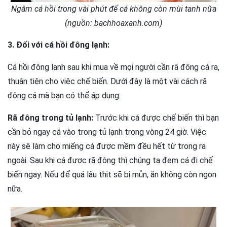
Ngâm cá hồi trong vài phút để cá không còn mùi tanh nữa
(nguồn: bachhoaxanh.com)
3. Đối với cá hồi đông lạnh:
Cá hồi đông lạnh sau khi mua về mọi người cần rã đông cá ra,
thuận tiện cho việc chế biến. Dưới đây là một vài cách rã
đông cá mà bạn có thể áp dụng:
Rã đông trong tủ lạnh:
Trước khi cá được chế biến thì bạn
cần bỏ ngay cá vào trong tủ lạnh trong vòng 24 giờ. Việc
này sẽ làm cho miếng cá được mềm đều hết từ trong ra
ngoài. Sau khi cá được rã đông thì chúng ta đem cá đi chế
biến ngay. Nếu để quá lâu thịt sẽ bị mủn, ăn không còn ngon
nữa.