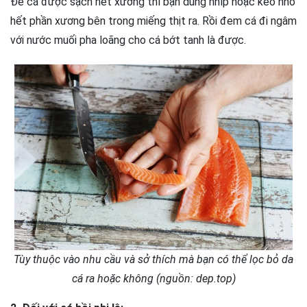
Để cá được sạch hết xương thì bạn dùng nhíp hoặc kéo nhổ
hết phần xương bên trong miếng thịt ra. Rồi đem cá đi ngâm
với nước muối pha loãng cho cá bớt tanh là được.
Tùy thuộc vào nhu cầu và sở thích mà bạn có thể lọc bỏ da
cá ra hoặc không (nguồn: dep.top)