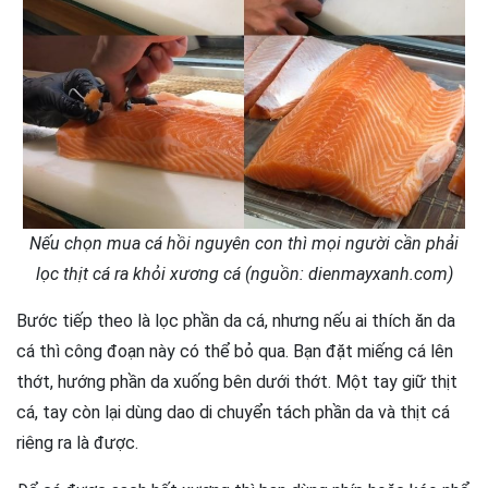
Nếu chọn mua cá hồi nguyên con thì mọi người cần phải
lọc thịt cá ra khỏi xương cá (nguồn: dienmayxanh.com)
Bước tiếp theo là lọc phần da cá, nhưng nếu ai thích ăn da
cá thì công đoạn này có thể bỏ qua. Bạn đặt miếng cá lên
thớt, hướng phần da xuống bên dưới thớt. Một tay giữ thịt
cá, tay còn lại dùng dao di chuyển tách phần da và thịt cá
riêng ra là được.