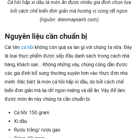
Cá hồi hấp xì dầu là món ăn được nhiều gia đình chọn lựa
bởi cách chế biến đơn giản mà hương vị cùng rất ngon
(nguồn: dienmayxanh.com)
Nguyên liệu cần chuẩn bị
Cái tên
cá hồi
không còn quá xa lạn gì với chúng ta nữa. Đây
là loại thực phẩm được xếp đầu danh sách trong cách nhà
hàng, khách sạn… Không những vậy, chúng cũng dần được
các gia đình bổ sung thường xuyên hơn vào thực đơn nhà
mình. Đặc biệt là món cá hồi hấp xì dầu, do bởi cách chế
biến đơn giản mà lại rất ngon miệng và dễ ăn. Vậy để làm
được món ăn này chúng ta cần chuẩn bị:
Cá hồi: 150 gram
Xì dầu
Rượu trắng/ rượu gạo