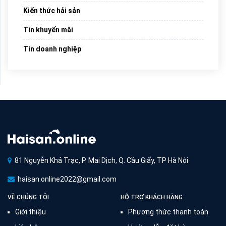
Kiến thức hải sản
Tin khuyến mãi
Tin doanh nghiệp
81 Nguyễn Khả Trạc, P. Mai Dịch, Q. Cầu Giấy, TP Hà Nội
haisan.online2022@gmail.com
VỀ CHÚNG TÔI
HỖ TRỢ KHÁCH HÀNG
Giới thiệu
Phương thức thanh toán