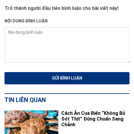
Trở thành người đầu tiên bình luận cho bài viết này!
NỘI DUNG BÌNH LUẬN
TIN LIÊN QUAN
Cách Ăn Cua Biển “Không Bỏ
Sót Thịt” Đúng Chuẩn Sang
Chảnh