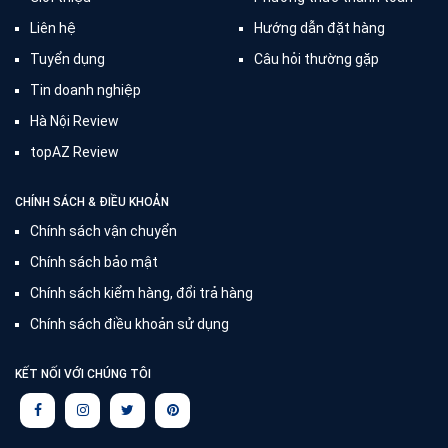
Liên hệ
Hướng dẫn đặt hàng
Tuyển dụng
Câu hỏi thường gặp
Tin doanh nghiệp
Hà Nội Review
topAZ Review
CHÍNH SÁCH & ĐIỀU KHOẢN
Chính sách vận chuyển
Chính sách bảo mật
Chính sách kiểm hàng, đổi trả hàng
Chính sách điều khoản sử dụng
KẾT NỐI VỚI CHÚNG TÔI