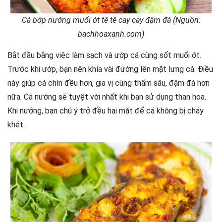
Cá bớp nướng muối ớt tê tê cay cay đậm đà (Nguồn:
bachhoaxanh.com)
Bắt đầu bằng việc làm sạch và ướp cá cùng sốt muối ớt.
Trước khi ướp, bạn nên khía vài đường lên mặt lưng cá. Điều
này giúp cá chín đều hơn, gia vị cũng thấm sâu, đậm đà hơn
nữa. Cá nướng sẽ tuyệt vời nhất khi bạn sử dụng than hoa.
Khi nướng, bạn chú ý trở đều hai mặt để cá không bị cháy
khét.