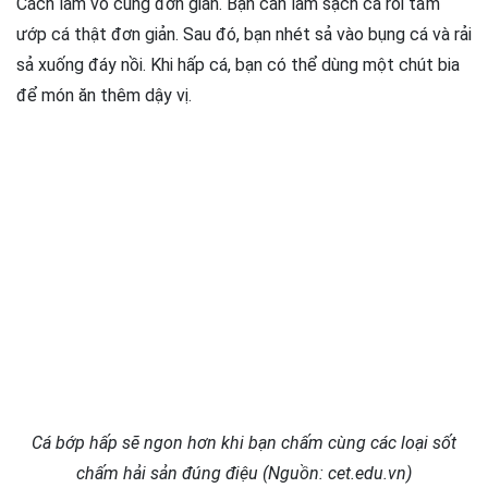
Cách làm vô cùng đơn giản. Bạn cần làm sạch cá rồi tẩm
ướp cá thật đơn giản. Sau đó, bạn nhét sả vào bụng cá và rải
sả xuống đáy nồi. Khi hấp cá, bạn có thể dùng một chút bia
để món ăn thêm dậy vị.
Cá bớp hấp sẽ ngon hơn khi bạn chấm cùng các loại sốt
chấm hải sản đúng điệu (Nguồn: cet.edu.vn)