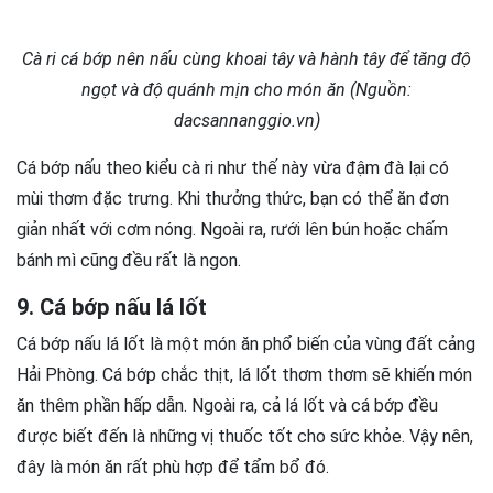
Cà ri cá bớp nên nấu cùng khoai tây và hành tây để tăng độ
ngọt và độ quánh mịn cho món ăn (Nguồn:
dacsannanggio.vn)
Cá bớp nấu theo kiểu cà ri như thế này vừa đậm đà lại có
mùi thơm đặc trưng. Khi thưởng thức, bạn có thể ăn đơn
giản nhất với cơm nóng. Ngoài ra, rưới lên bún hoặc chấm
bánh mì cũng đều rất là ngon.
9. Cá bớp nấu lá lốt
Cá bớp nấu lá lốt là một món ăn phổ biến của vùng đất cảng
Hải Phòng. Cá bớp chắc thịt, lá lốt thơm thơm sẽ khiến món
ăn thêm phần hấp dẫn. Ngoài ra, cả lá lốt và cá bớp đều
được biết đến là những vị thuốc tốt cho sức khỏe. Vậy nên,
đây là món ăn rất phù hợp để tẩm bổ đó.