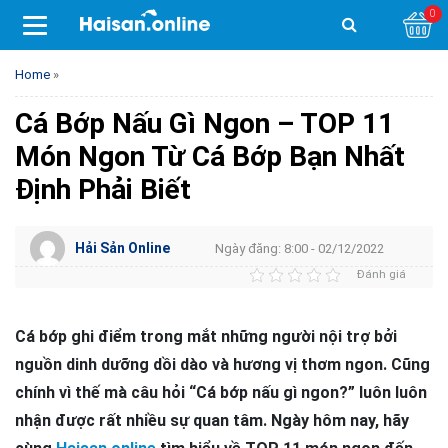
0
Home
»
Cá Bớp Nấu Gì Ngon – TOP 11
Món Ngon Từ Cá Bớp Bạn Nhất
Định Phải Biết
Hải Sản Online
Ngày đăng: 8:00 - 02/12/2022
Đánh giá
Cá bớp ghi điểm trong mắt những người nội trợ bởi
nguồn dinh dưỡng dồi dào và hương vị thơm ngon. Cũng
chính vì thế mà câu hỏi “Cá bớp nấu gì ngon?” luôn luôn
nhận được rất nhiều sự quan tâm. Ngày hôm nay, hãy