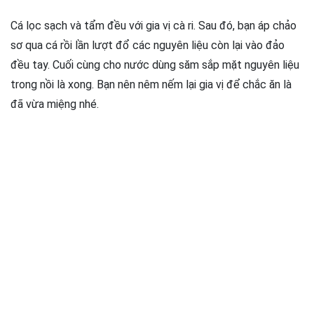
Cá lọc sạch và tẩm đều với gia vị cà ri. Sau đó, bạn áp chảo
sơ qua cá rồi lần lượt đổ các nguyên liệu còn lại vào đảo
đều tay. Cuối cùng cho nước dùng săm sắp mặt nguyên liệu
trong nồi là xong. Bạn nên nêm nếm lại gia vị để chắc ăn là
đã vừa miệng nhé.