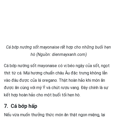
Cá bớp nướng sốt mayonaise rất hợp cho những buổi hẹn
hò (Nguồn: dienmayxanh.com)
Cá bớp nướng sốt mayonaise có vị béo ngậy của sốt, ngọt
thịt từ cá. Mùi hương chuẩn châu Âu đặc trưng không lẫn
vào đâu được của lá oregano. Thật hoàn hảo khi món ăn
được ăn cùng với mỳ Ý và chút rượu vang. Đây chính là sự
kết hợp hoàn hảo cho một buổi tối hẹn hò.
7. Cá bớp hấp
Nếu vừa muốn thưởng thức món ăn thật ngon miệng, lại