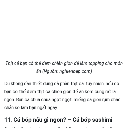
Thịt cá bạn có thể đem chiên giòn để làm topping cho món
ăn (Nguồn: nghienbep.com)
Dù không cần thiết dùng cả phần thịt cá, tuy nhiên, nếu có
bạn có thể đem thịt cá chiên giòn để ăn kèm cũng rất là
ngon. Bún cá chua chua ngọt ngọt, miếng cá giòn rụm chắc
chắn sẽ làm bạn ngất ngây.
11. Cá bớp nấu gì ngon? – Cá bớp sashimi