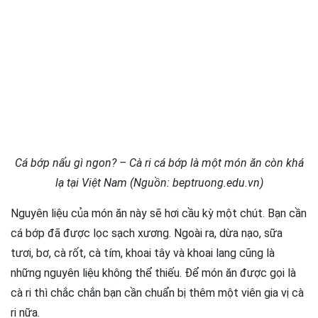
Cá bớp nấu gì ngon? – Cà ri cá bớp là một món ăn còn khá
lạ tại Việt Nam (Nguồn: beptruong.edu.vn)
Nguyên liệu của món ăn này sẽ hơi cầu kỳ một chút. Bạn cần
cá bớp đã được lọc sạch xương. Ngoài ra, dừa nạo, sữa
tươi, bơ, cà rốt, cà tím, khoai tây và khoai lang cũng là
những nguyên liệu không thể thiếu. Để món ăn được gọi là
cà ri thì chắc chắn bạn cần chuẩn bị thêm một viên gia vị cà
ri nữa.