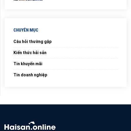
CHUYÊN MỤC
Câu hỏi thường gặp
Kiến thức hải sản
Tin khuyến mãi
Tin doanh nghiệp