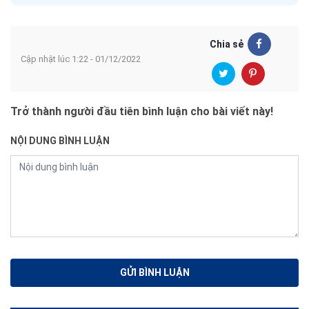
Chia sẻ
Cập nhật lúc 1:22 - 01/12/2022
Trở thành người đầu tiên bình luận cho bài viết này!
NỘI DUNG BÌNH LUẬN