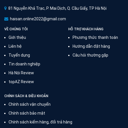
81 Nguyễn Khả Trạc, P. Mai Dịch, Q. Cầu Giấy, TP Hà Nội
haisan.online2022@gmail.com
VỀ CHÚNG TÔI
HỖ TRỢ KHÁCH HÀNG
Giới thiệu
Phương thức thanh toán
Liên hệ
Hướng dẫn đặt hàng
Tuyển dụng
Câu hỏi thường gặp
Tin doanh nghiệp
Hà Nội Review
topAZ Review
CHÍNH SÁCH & ĐIỀU KHOẢN
Chính sách vận chuyển
Chính sách bảo mật
Chính sách kiểm hàng, đổi trả hàng