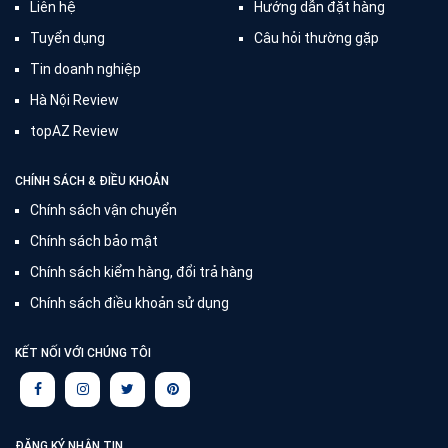
Liên hệ
Hướng dẫn đặt hàng
Tuyển dụng
Câu hỏi thường gặp
Tin doanh nghiệp
Hà Nội Review
topAZ Review
CHÍNH SÁCH & ĐIỀU KHOẢN
Chính sách vận chuyển
Chính sách bảo mật
Chính sách kiểm hàng, đổi trả hàng
Chính sách điều khoản sử dụng
KẾT NỐI VỚI CHÚNG TÔI
ĐĂNG KÝ NHẬN TIN