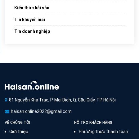
Kiến thức hải sản
Tin khuyến mãi
Tin doanh nghiệp
81 Nguyễn Khả Trạc, P. Mai Dịch, Q. Cầu Giấy, TP Hà Nội
haisan.online2022@gmail.com
VỀ CHÚNG TÔI
HỖ TRỢ KHÁCH HÀNG
Giới thiệu
Phương thức thanh toán