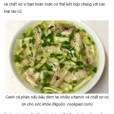
và chất xơ vì bạn hoàn toàn có thể kết hợp chúng với các
loại rau củ.
Canh cá phèn nấu bầu đem lại nhiều vitamin và chất xơ có
lợi cho sức khỏe (Nguồn: cookpad.com)