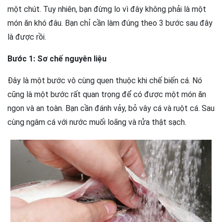
một chút. Tuy nhiên, bạn đừng lo vì đây không phải là một
món ăn khó đâu. Bạn chỉ cần làm đúng theo 3 bước sau đây
là được rồi.
Bước 1: Sơ chế nguyên liệu
Đây là một bước vô cùng quen thuộc khi chế biến cá. Nó
cũng là một bước rất quan trọng để có được một món ăn
ngon và an toàn. Bạn cần đánh vảy, bỏ vây cá và ruột cá. Sau
cùng ngâm cá với nước muối loãng và rửa thật sạch.