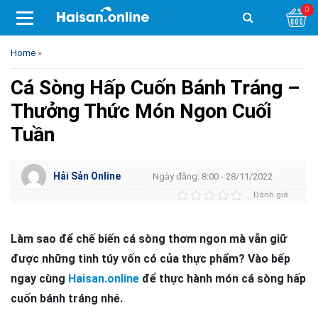
0
Home
»
Cá Sòng Hấp Cuốn Bánh Tráng –
Thưởng Thức Món Ngon Cuối
Tuần
Hải Sản Online
Ngày đăng: 8:00 - 28/11/2022
Đánh giá
Làm sao để chế biến cá sòng thơm ngon mà vẫn giữ
được những tinh túy vốn có của thực phẩm? Vào bếp
ngay cùng
Haisan.online
để thực hành món cá sòng hấp
cuốn bánh tráng nhé.