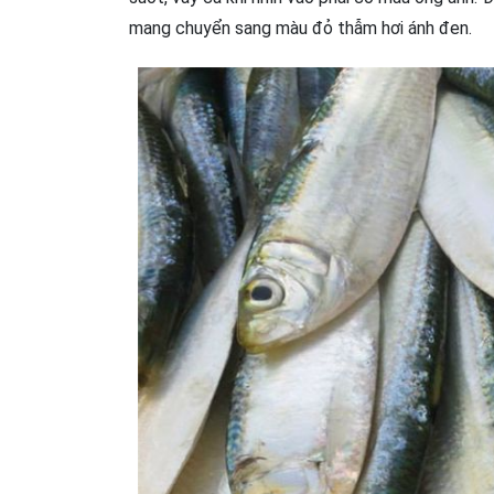
mang chuyển sang màu đỏ thẫm hơi ánh đen.