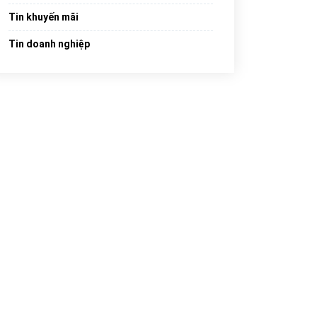
Tin khuyến mãi
Tin doanh nghiệp