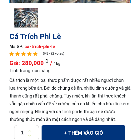
Cá Trích Phi Lê
Mã SP:
ca-trich-phi-le
5/5 - (2 votes)
Đ
Giá: 280,000
/
1kg
Tình trạng:
còn hàng
Cá trích là một loại thực phẩm được rất nhiều người chọn
lựa trong bữa ăn. Bởi do chúng dễ ăn, nhiều dinh dưỡng và giá
thành cũng rất phải chăng. Tuy nhiên, khi ăn thì thực khách
vẫn gặp nhiều vấn đề về xương của cá khiến cho bữa ăn kém
ngon miệng. Nhưng với cá trích phi lê thì bạn sẽ được
thưởng thức món ăn một cách ngon và dễ dàng nhất.
+ THÊM VÀO GIỎ