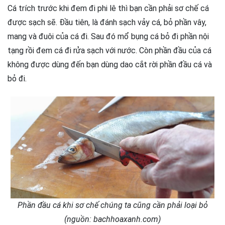
Cá trích trước khi đem đi phi lê thì bạn cần phải sơ chế cá
được sạch sẽ. Đầu tiên, là đánh sạch vảy cá, bỏ phần vây,
mang và đuôi của cá đi. Sau đó mổ bụng cá bỏ đi phần nội
tạng rồi đem cá đi rửa sạch với nước. Còn phần đầu của cá
không được dùng đến bạn dùng dao cắt rời phần đầu cá và
bỏ đi.
Phần đầu cá khi sơ chế chúng ta cũng cần phải loại bỏ
(nguồn: bachhoaxanh.com)