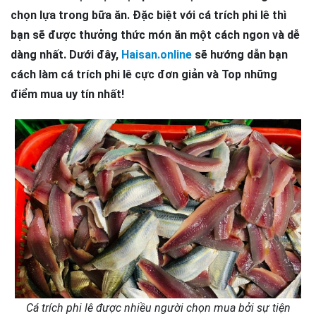
chọn lựa trong bữa ăn. Đặc biệt với cá trích phi lê thì
bạn sẽ được thưởng thức món ăn một cách ngon và dễ
dàng nhất. Dưới đây,
Haisan.online
sẽ hướng dẫn bạn
cách làm cá trích phi lê cực đơn giản và Top những
điểm mua uy tín nhất!
Cá trích phi lê được nhiều người chọn mua bởi sự tiện