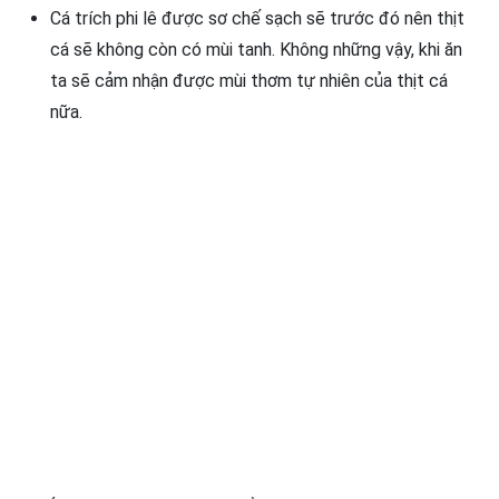
Cá trích phi lê được sơ chế sạch sẽ trước đó nên thịt
cá sẽ không còn có mùi tanh. Không những vậy, khi ăn
ta sẽ cảm nhận được mùi thơm tự nhiên của thịt cá
nữa.