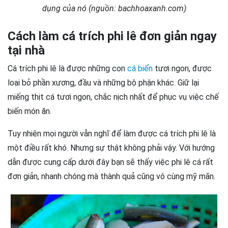
dụng của nó (nguồn: bachhoaxanh.com)
Cách làm cá trích phi lê đơn giản ngay
tại nhà
Cá trích phi lê là được những con
cá biển
tươi ngon, được
loại bỏ phần xương, đầu và những bộ phận khác. Giữ lại
miếng thịt cá tươi ngon, chắc nịch nhất để phục vụ việc chế
biến món ăn.
Tuy nhiên mọi người vẫn nghĩ để làm được cá trích phi lê là
một điều rất khó. Nhưng sự thật không phải vậy. Với hướng
dẫn được cung cấp dưới đây bạn sẽ thấy việc phi lê cá rất
đơn giản, nhanh chóng mà thành quả cũng vô cùng mỹ mãn.