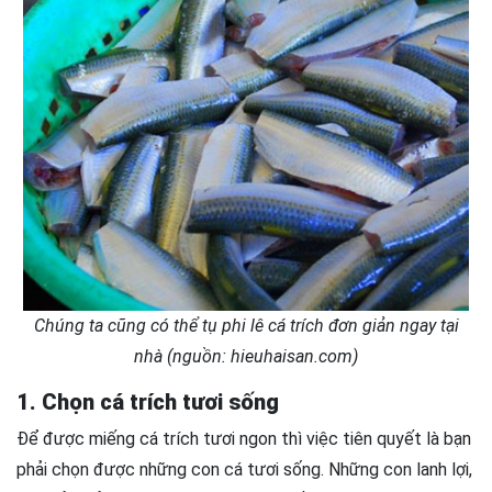
Chúng ta cũng có thể tụ phi lê cá trích đơn giản ngay tại
nhà (nguồn: hieuhaisan.com)
1. Chọn cá trích tươi sống
Để được miếng cá trích tươi ngon thì việc tiên quyết là bạn
phải chọn được những con cá tươi sống. Những con lanh lợi,