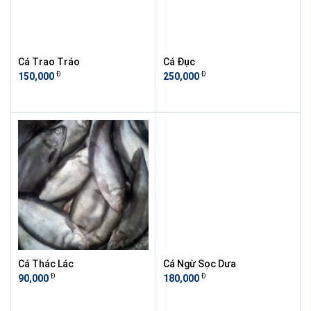
Cá Trao Tráo
Cá Đục
Đ
Đ
150,000
250,000
Cá Thác Lác
Cá Ngừ Sọc Dưa
Đ
Đ
90,000
180,000