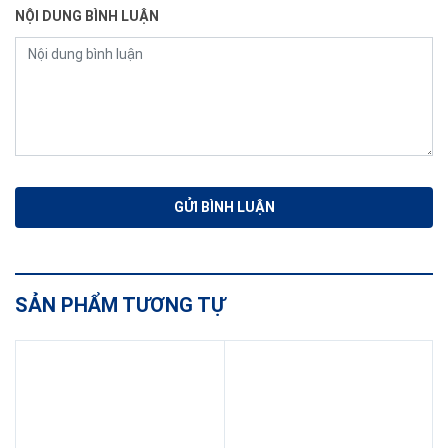
NỘI DUNG BÌNH LUẬN
SẢN PHẨM TƯƠNG TỰ