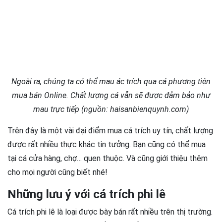
Ngoài ra, chúng ta có thể mau ác trích qua cá phương tiện
mua bán Online. Chất lượng cá vẫn sẽ được đảm bảo như
mau trực tiếp (nguồn: haisanbienquynh.com)
Trên đây là một vài đại điểm mua cá trích uy tín, chất lượng
được rất nhiều thực khác tin tưởng. Bạn cũng có thể mua
tại cá cửa hàng, chợ… quen thuộc. Và cũng giới thiệu thêm
cho mọi người cũng biết nhé!
Những lưu ý với cá trích phi lê
Cá trích phi lê là loại được bày bán rất nhiều trên thị trường.