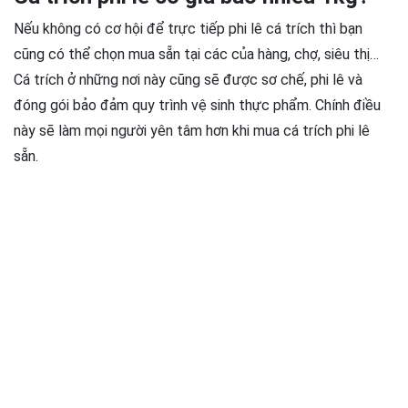
Nếu không có cơ hội để trực tiếp phi lê cá trích thì bạn
cũng có thể chọn mua sẵn tại các của hàng, chợ, siêu thị…
Cá trích ở những nơi này cũng sẽ được sơ chế, phi lê và
đóng gói bảo đảm quy trình vệ sinh thực phẩm. Chính điều
này sẽ làm mọi người yên tâm hơn khi mua cá trích phi lê
sẵn.