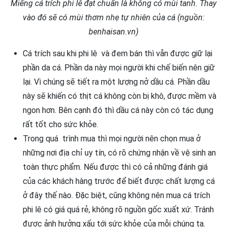
Miếng cá trích phi lê đạt chuẩn là không có mùi tanh. Thay
vào đó sẽ có mùi thơm nhẹ tự nhiên của cá (nguồn:
benhaisan.vn)
Cá trích sau khi phi lê và đem bán thì vẫn được giữ lại
phần da cá. Phần da này mọi người khi chế biến nên giữ
lại. Vì chúng sẽ tiết ra một lượng nở dầu cá. Phần dầu
này sẽ khiến có thịt cá không còn bị khô, được mềm và
ngon hơn. Bên cạnh đó thì dầu cá này còn có tác dụng
rất tốt cho sức khỏe.
Trong quá trình mua thì mọi người nên chọn mua ở
những nơi địa chỉ uy tín, có rõ chứng nhận về vệ sinh an
toàn thực phẩm. Nếu được thì có cả những đánh giá
của các khách hàng trước để biết được chất lượng cá
ở đây thế nào. Đặc biệt, cũng không nên mua cá trích
phi lê có giá quá rẻ, không rõ nguồn gốc xuất xứ. Tránh
được ảnh hưởng xấu tới sức khỏe của mỗi chúng ta.