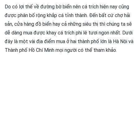
Do có lợi thế về đường bờ biển nên cá trích hiện nay cũng
được phân bố rộng khắp cá tỉnh thành. Đến bất cứ chợ hải
sản, cửa hàng đồ biển hay cả những siêu thị thì chúng ta sẽ
dễ dàng mua được khay cá trích phi lê tươi ngon nhất. Dưới
đây là một vài địa điểm mua ở hai thành phố lớn là Hà Nội và
Thành phố Hồ Chí Minh mọi người có thể tham khảo.