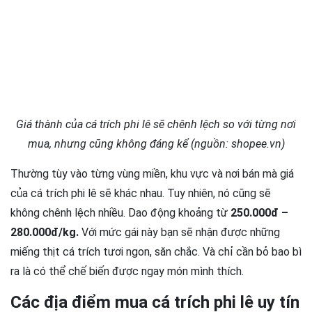
Giá thành của cá trích phi lê sẽ chênh lệch so với từng nơi
mua, nhưng cũng không đáng kể (nguồn: shopee.vn)
Thường tùy vào từng vùng miền, khu vực và nơi bán mà giá
của cá trích phi lê sẽ khác nhau. Tuy nhiên, nó cũng sẽ
không chênh lệch nhiều. Dao động khoảng từ
250.000đ –
280.000đ/kg.
Với mức gái này bạn sẽ nhận được những
miếng thịt cá trích tươi ngon, săn chắc. Và chỉ cần bỏ bao bì
ra là có thể chế biến được ngay món mình thích.
Các địa điểm mua cá trích phi lê uy tín