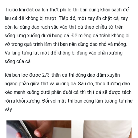
Trước khi đặt cá lên thớt phi lê thì bạn dùng khăn sạch để
lau cá để không bị trượt. Tiếp đó, một tay ấn chặt cá, tay
còn lại dùng dao rạch sâu vào thịt cá theo chiều từ trên
sống lưng xuống dưới bụng cá. Để miếng cá tránh không bị
vỡ trong quá trình làm thì bạn nên dùng dao nhỏ và mỏng.
Và lạng từng lát một để không bị đụng vào phần xương
sống của cá.
Khi bạn lọc được 2/3 thân cá thì dùng dao đâm xuyên
ngang phần giữa thịt và xương cá. Sau đó, theo đường dao
kéo mạnh xuống dưới phần đuôi cá thì thịt cá sẽ được tách
rời ra khỏi xương. Đối với mặt thì bạn cũng làm tương tự như
vậy.