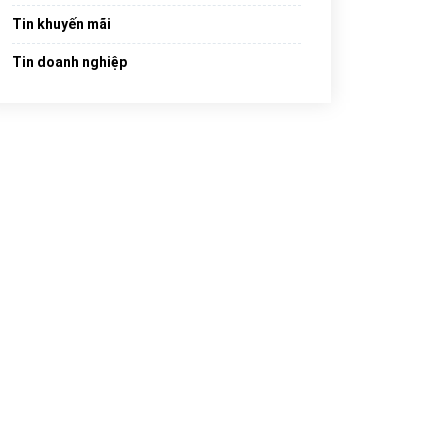
Tin khuyến mãi
Tin doanh nghiệp