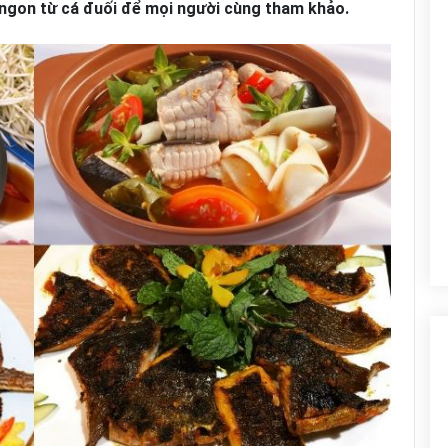
 ngon từ cá đuối để mọi người cùng tham khảo.