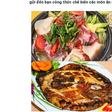
gửi đến bạn công thức chế biến các món ăn