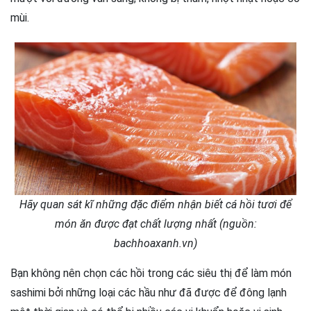
mùi.
Hãy quan sát kĩ những đặc điểm nhận biết cá hồi tươi để
món ăn được đạt chất lượng nhất (nguồn:
bachhoaxanh.vn)
Bạn không nên chọn các hồi trong các siêu thị để làm món
sashimi bởi những loại các hầu như đã được để đông lạnh