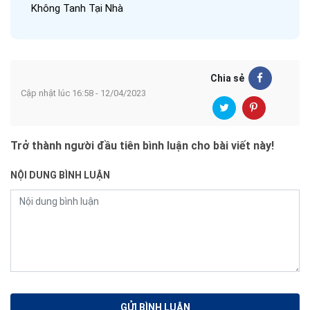
Không Tanh Tại Nhà
Chia sẻ
Cập nhật lúc 16:58 - 12/04/2023
Trở thành người đầu tiên bình luận cho bài viết này!
NỘI DUNG BÌNH LUẬN