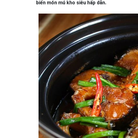
biến món mú kho siêu hấp dẫn.