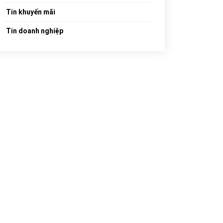
Tin khuyến mãi
Tin doanh nghiệp