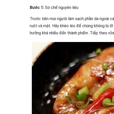
Bước 1:
Sơ chế nguyên liệu
Trước tiên mọi người làm sạch phần da ngoài c
ruột và mật. Hãy khéo léo để chúng không bị lỡ 
hưởng khá nhiều đến thành phẩm. Tiếp theo rửa 