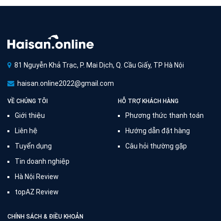
81 Nguyễn Khả Trạc, P. Mai Dịch, Q. Cầu Giấy, TP Hà Nội
haisan.online2022@gmail.com
VỀ CHÚNG TÔI
HỖ TRỢ KHÁCH HÀNG
Giới thiệu
Phương thức thanh toán
Liên hệ
Hướng dẫn đặt hàng
Tuyển dụng
Câu hỏi thường gặp
Tin doanh nghiệp
Hà Nội Review
topAZ Review
CHÍNH SÁCH & ĐIỀU KHOẢN