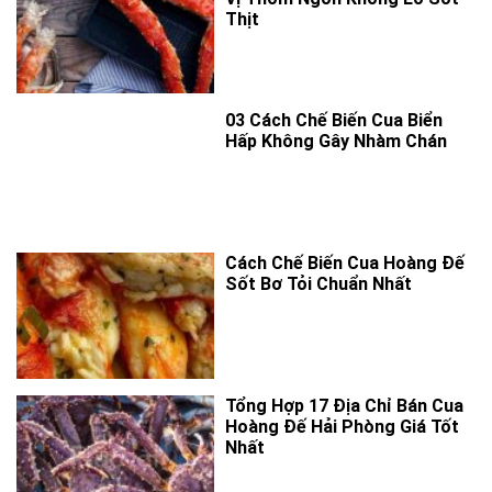
Thịt
03 Cách Chế Biến Cua Biển
Hấp Không Gây Nhàm Chán
Cách Chế Biến Cua Hoàng Đế
Sốt Bơ Tỏi Chuẩn Nhất
Tổng Hợp 17 Địa Chỉ Bán Cua
Hoàng Đế Hải Phòng Giá Tốt
Nhất