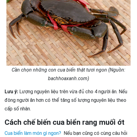
Cần chọn những con cua biển thật tươi ngon (Nguồn:
bachhoaxanh.com)
Lưu ý:
Lượng nguyên liệu trên vừa đủ cho 4 người ăn. Nếu
đông người ăn hơn có thể tăng số lượng nguyên liệu theo
cấp số nhân.
Cách chế biến cua biển rang muối ớt
Cua biển làm món gì ngon?
Nếu bạn cũng có cùng câu hỏi