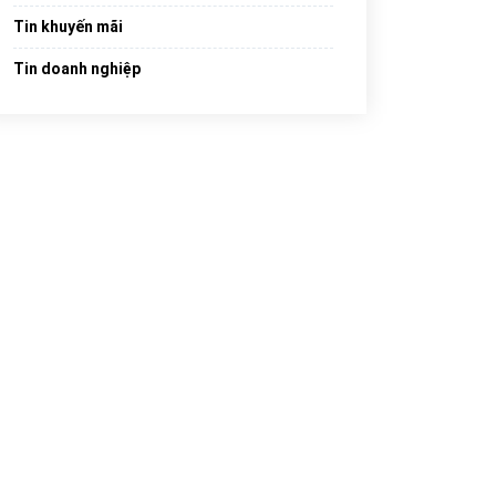
Tin khuyến mãi
Tin doanh nghiệp