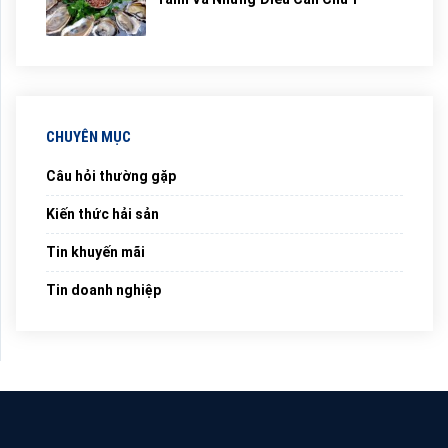
CHUYÊN MỤC
Câu hỏi thường gặp
Kiến thức hải sản
Tin khuyến mãi
Tin doanh nghiệp