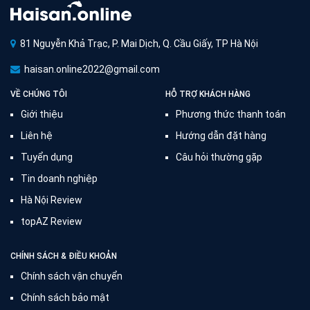
81 Nguyễn Khả Trạc, P. Mai Dịch, Q. Cầu Giấy, TP Hà Nội
haisan.online2022@gmail.com
VỀ CHÚNG TÔI
HỖ TRỢ KHÁCH HÀNG
Giới thiệu
Phương thức thanh toán
Liên hệ
Hướng dẫn đặt hàng
Tuyển dụng
Câu hỏi thường gặp
Tin doanh nghiệp
Hà Nội Review
topAZ Review
CHÍNH SÁCH & ĐIỀU KHOẢN
Chính sách vận chuyển
Chính sách bảo mật