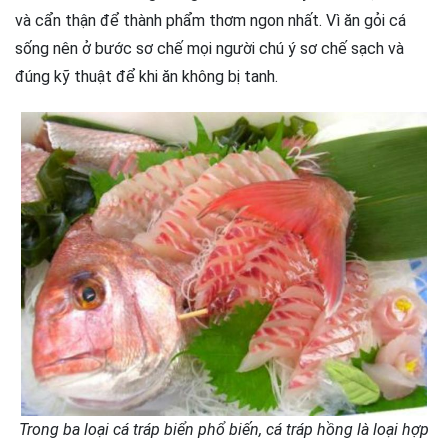
và cẩn thận để thành phẩm thơm ngon nhất. Vì ăn gỏi cá
sống nên ở bước sơ chế mọi người chú ý sơ chế sạch và
đúng kỹ thuật để khi ăn không bị tanh.
Trong ba loại cá tráp biển phổ biến, cá tráp hồng là loại hợp