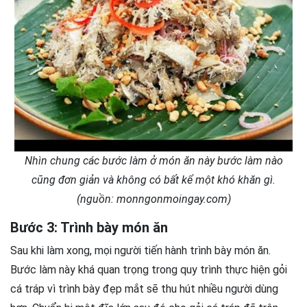
Nhìn chung các bước làm ở món ăn này bước làm nào
cũng đơn giản và không có bất kể một khó khăn gì.
(nguồn: monngonmoingay.com)
Bước 3: Trình bày món ăn
Sau khi làm xong, mọi người tiến hành trình bày món ăn.
Bước làm này khá quan trọng trong quy trình thực hiện gỏi
cá tráp vì trình bày đẹp mắt sẽ thu hút nhiều người dùng