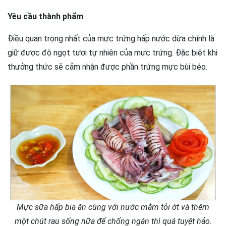
Yêu cầu thành phẩm
Điều quan trọng nhất của mực trứng hấp nước dừa chính là
giữ được độ ngọt tươi tự nhiên của mực trứng. Đặc biệt khi
thưởng thức sẽ cảm nhận được phần trứng mực bùi béo.
Mực sữa hấp bia ăn cùng với nước mắm tỏi ớt và thêm
một chút rau sống nữa để chống ngán thì quá tuyệt hảo.