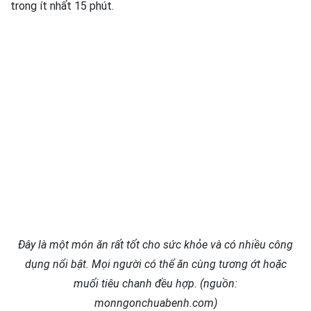
trong ít nhất 15 phút.
Đây là một món ăn rất tốt cho sức khỏe và có nhiều công
dụng nổi bật. Mọi người có thể ăn cùng tương ớt hoặc
muối tiêu chanh đều hợp. (nguồn:
monngonchuabenh.com)