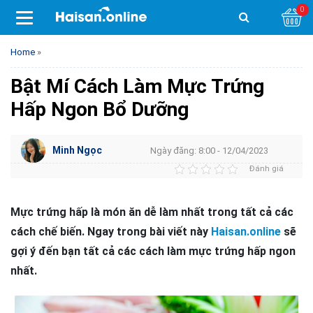
0
Home
»
Bật Mí Cách Làm Mực Trứng
Hấp Ngon Bổ Dưỡng
Minh Ngọc
Ngày đăng: 8:00 - 12/04/2023
Đánh giá
Mực trứng hấp là món ăn dễ làm nhất trong tất cả các
cách chế biến. Ngay trong bài viết này
Haisan.online
sẽ
gợi ý đến bạn tất cả các cách làm mực trứng hấp ngon
nhất.