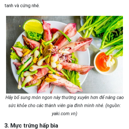
tanh và cứng nhé.
Hãy bổ sung món ngon này thường xuyên hơn để nâng cao
sức khỏe cho các thành viên gia đình mình nhé. (nguồn:
yaki.com.vn)
3. Mực trứng hấp bia