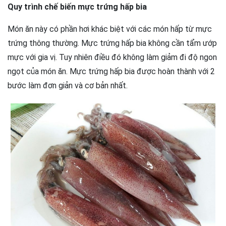
Quy trình chế biến mực trứng hấp bia
Món ăn này có phần hơi khác biệt với các món hấp từ mực
trứng thông thường. Mực trứng hấp bia không cần tẩm ướp
mực với gia vị. Tuy nhiên điều đó không làm giảm đi độ ngon
ngọt của món ăn. Mực trứng hấp bia được hoàn thành với 2
bước làm đơn giản và cơ bản nhất.