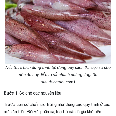
Nếu thực hiện đúng trình tự, đúng quy cách thì việc sơ chế
món ăn này diễn ra rất nhanh chóng. (nguồn:
sieuthicatuoi.com)
Bước 1:
Sơ chế các nguyên liệu
Trước tiên sơ chế mực trứng như đúng các quy trình ở các
món ăn trên. Đối với phần sả, loại bỏ các lá già khô bên