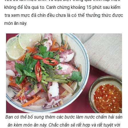
không để lửa quá to. Canh chừng khoảng 15 phút sau kiểm
tra xem mực đã chín đều chưa là có thể thưởng thức được
món ăn này.
Bạn có thể bổ sung thêm các bước làm nước chấm hải sản
ăn kèm món ăn này. Chắc chắn sẽ rất hợp và rất tuyệt vời