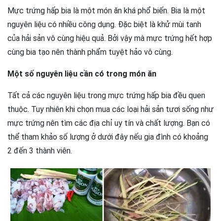
Mực trứng hấp bia là một món ăn khá phổ biến. Bia là một
nguyên liệu có nhiều công dụng. Đặc biệt là khử mùi tanh
của hải sản vô cùng hiệu quả. Bởi vậy mà mực trứng hết hợp
cùng bia tạo nên thành phẩm tuyệt hảo vô cùng.
Một số nguyên liệu cần có trong món ăn
Tất cả các nguyên liệu trong mực trứng hấp bia đều quen
thuộc. Tuy nhiên khi chọn mua các loại hải sản tươi sống như
mực trứng nên tìm các địa chỉ uy tín và chất lượng. Bạn có
thể tham khảo số lượng ở dưới đây nếu gia đình có khoảng
2 đến 3 thành viên.