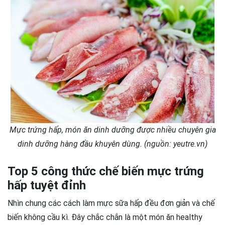
Mực trứng hấp, món ăn dinh dưỡng được nhiều chuyên gia
dinh dưỡng hàng đầu khuyên dùng. (nguồn: yeutre.vn)
Top 5 công thức chế biến mực trứng
hấp tuyệt đỉnh
Nhìn chung các cách làm mực sữa hấp đều đơn giản và chế
biến không cầu kì. Đây chắc chắn là một món ăn healthy