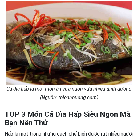
Cá dìa hấp là một món ăn vừa ngon vừa nhiêu dinh dưỡng
(Nguồn: thiennhuong.com)
TOP 3 Món Cá Dìa Hấp Siêu Ngon Mà
Bạn Nên Thử
Hấp là một trong những cách chế biến được rất nhiều người