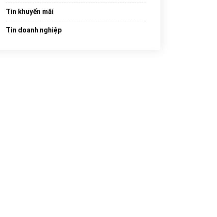
Tin khuyến mãi
Tin doanh nghiệp