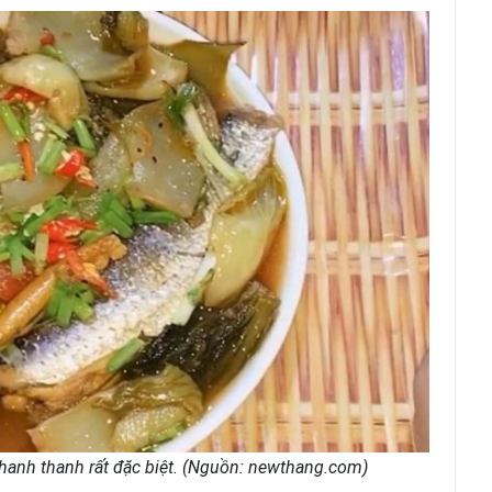
hanh thanh rất đặc biệt. (Nguồn: newthang.com)