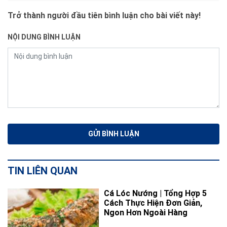
Trở thành người đầu tiên bình luận cho bài viết này!
NỘI DUNG BÌNH LUẬN
TIN LIÊN QUAN
Cá Lóc Nướng | Tổng Hợp 5
Cách Thực Hiện Đơn Giản,
Ngon Hơn Ngoài Hàng