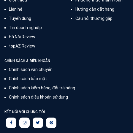
Liên hệ
Hướng dẫn đặt hàng
Tuyển dụng
Câu hỏi thường gặp
Tin doanh nghiệp
Hà Nội Review
topAZ Review
CHÍNH SÁCH & ĐIỀU KHOẢN
Chính sách vận chuyển
Chính sách bảo mật
Chính sách kiểm hàng, đổi trả hàng
Chính sách điều khoản sử dụng
KẾT NỐI VỚI CHÚNG TÔI