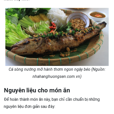
Cá sòng nướng mỡ hành thơm ngon ngậy béo (Nguồn:
nhahanghuongsen.com.vn)
Nguyên liệu cho món ăn
Để hoàn thành món ăn này, bạn chỉ cần chuẩn bị những
nguyên liệu đơn giản sau đây: