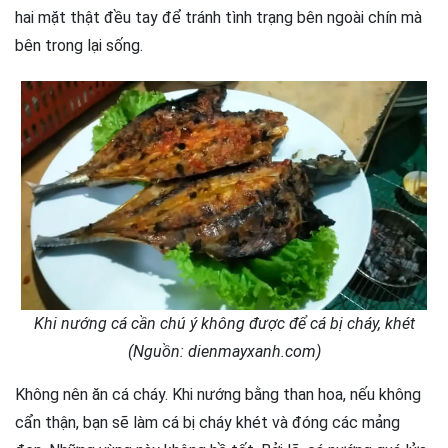
hai mặt thật đều tay để tránh tình trạng bên ngoài chín mà
bên trong lại sống.
Khi nướng cá cần chú ý không được để cá bị cháy, khét
(Nguồn: dienmayxanh.com)
Không nên ăn cá cháy. Khi nướng bằng than hoa, nếu không
cẩn thận, bạn sẽ làm cá bị cháy khét và đóng các mảng