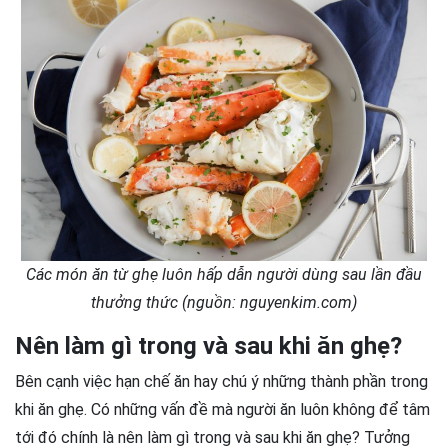
Các món ăn từ ghẹ luôn hấp dẫn người dùng sau lần đầu
thưởng thức (nguồn: nguyenkim.com)
Nên làm gì trong và sau khi ăn ghẹ?
Bên cạnh việc hạn chế ăn hay chú ý những thành phần trong
khi ăn ghẹ. Có những vấn đề mà người ăn luôn không để tâm
tới đó chính là nên làm gì trong và sau khi ăn ghẹ? Tưởng