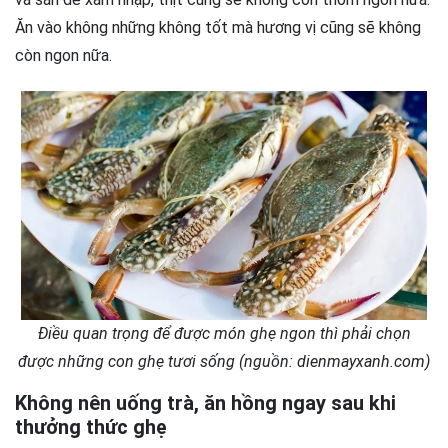
Ăn vào không những không tốt mà hương vị cũng sẽ không
còn ngon nữa.
Điều quan trọng để được món ghẹ ngon thì phải chọn
được những con ghẹ tươi sống (nguồn: dienmayxanh.com)
Không nên uống trà, ăn hồng ngay sau khi
thưởng thức ghẹ