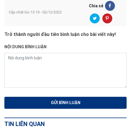
Chia sẻ
Cập nhật lúc 13:19 - 02/12/2022
Trở thành người đầu tiên bình luận cho bài viết này!
NỘI DUNG BÌNH LUẬN
TIN LIÊN QUAN