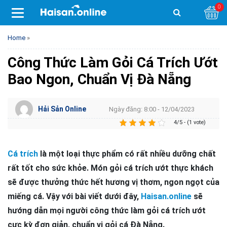
0
Home
»
Công Thức Làm Gỏi Cá Trích Ướt
Bao Ngon, Chuẩn Vị Đà Nẵng
Hải Sản Online
Ngày đăng: 8:00 - 12/04/2023
4/5 - (1 vote)
Cá trích
là một loại thực phẩm có rất nhiều dưỡng chất
rất tốt cho sức khỏe. Món gỏi cá trích ướt thực khách
sẽ được thưởng thức hết hương vị thơm, ngon ngọt của
miếng cá. Vậy với bài viết dưới đây,
Haisan.online
sẽ
hướng dẫn mọi người công thức làm gỏi cá trích ướt
cực kỳ đơn giản, chuẩn vị gỏi cá Đà Nẵng.