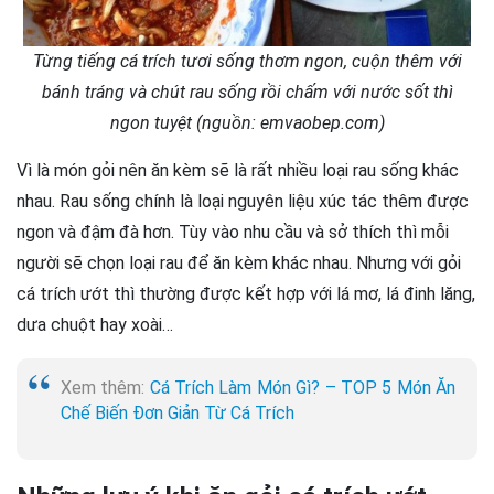
Từng tiếng cá trích tươi sống thơm ngon, cuộn thêm với
bánh tráng và chút rau sống rồi chấm với nước sốt thì
ngon tuyệt (nguồn: emvaobep.com)
Vì là món gỏi nên ăn kèm sẽ là rất nhiều loại rau sống khác
nhau. Rau sống chính là loại nguyên liệu xúc tác thêm được
ngon và đậm đà hơn. Tùy vào nhu cầu và sở thích thì mỗi
người sẽ chọn loại rau để ăn kèm khác nhau. Nhưng với gỏi
cá trích ướt thì thường được kết hợp với lá mơ, lá đinh lăng,
dưa chuột hay xoài…
Xem thêm:
Cá Trích Làm Món Gì? – TOP 5 Món Ăn
Chế Biến Đơn Giản Từ Cá Trích