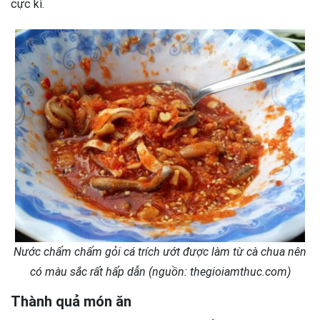
cực kì.
Nước chấm chấm gỏi cá trích ướt được làm từ cà chua nên
có màu sắc rất hấp dẫn (nguồn: thegioiamthuc.com)
Thành quả món ăn