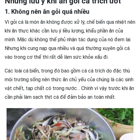
Những lưu ý khi ăn gỏi cá trích ướt
1. Không nên ăn gỏi quá nhiều
Vì gỏi cá là món ăn không được xử lý, chế biến qua nhiệt nên
khi ăn thực khác cần lưu ý liều lượng, khẩu phần ăn của
mình. Mặc dù không thể phủ nhận tác dụng của nó đem lại.
Nhưng khi cung nạp qua nhiều và quá thường xuyên gỏi cá
vào trong cơ thể thì rất dễ làm sức khỏe xấu đi.
Các loài cá biển, trong đó bao gồm cá cá trích do đặc thù
môi trường sống nên thức ăn chủ yếu của chúng là các sinh
vật chết, tạp chất có trong nước… Chính vì vậy trước khi ăn
cần phải làm sạch thịt cá để đảm bảo an toàn nhất.