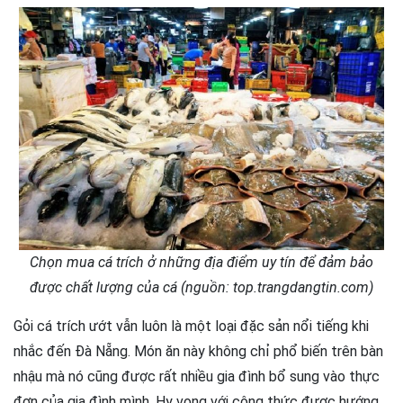
Chọn mua cá trích ở những địa điểm uy tín để đảm bảo
được chất lượng của cá (nguồn: top.trangdangtin.com)
Gỏi cá trích ướt vẫn luôn là một loại đặc sản nổi tiếng khi
nhắc đến Đà Nẵng. Món ăn này không chỉ phổ biến trên bàn
nhậu mà nó cũng được rất nhiều gia đình bổ sung vào thực
đơn của gia đình mình. Hy vọng với công thức được hướng