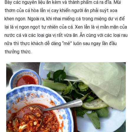
Bày các nguyên liệu ăn kèm và thành phẩm cá ra đĩa. Mùi
thơm của cá hòa lẫn vị cay khiến người ăn phải suýt xoa
khen ngon. Ngoài ra, khi nhai miếng cá trong miệng dư vị để
lại là vị ngon ngọt tự nhiên của cá. Xen lẫn là vị mằn mặn của
nước cá và các loại gia vị rất vừa ăn. Ăn cùng với các loại rau
nữa thì thực khách dễ dàng “mê” luôn sau ngay lần đầu
thưởng thức.