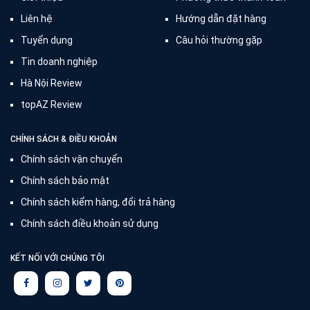
Liên hệ
Hướng dẫn đặt hàng
Tuyển dụng
Câu hỏi thường gặp
Tin doanh nghiệp
Hà Nội Review
topAZ Review
CHÍNH SÁCH & ĐIỀU KHOẢN
Chính sách vận chuyển
Chính sách bảo mật
Chính sách kiểm hàng, đổi trả hàng
Chính sách điều khoản sử dụng
KẾT NỐI VỚI CHÚNG TÔI