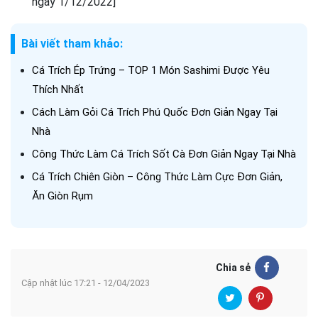
ngày 1/12/2022]
Bài viết tham khảo:
Cá Trích Ép Trứng – TOP 1 Món Sashimi Được Yêu
Thích Nhất
Cách Làm Gỏi Cá Trích Phú Quốc Đơn Giản Ngay Tại
Nhà
Công Thức Làm Cá Trích Sốt Cà Đơn Giản Ngay Tại Nhà
Cá Trích Chiên Giòn – Công Thức Làm Cực Đơn Giản,
Ăn Giòn Rụm
Chia sẻ
Cập nhật lúc 17:21 - 12/04/2023