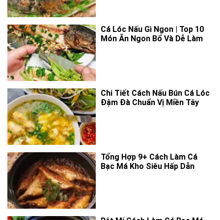
Cá Lóc Nấu Gì Ngon | Top 10
Món Ăn Ngon Bổ Và Dễ Làm
Chi Tiết Cách Nấu Bún Cá Lóc
Đậm Đà Chuẩn Vị Miền Tây
Tổng Hợp 9+ Cách Làm Cá
Bạc Má Kho Siêu Hấp Dẫn