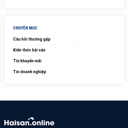
CHUYÊN MỤC
Câu hỏi thường gặp
Kiến thức hải sản
Tin khuyến mãi
Tin doanh nghiệp