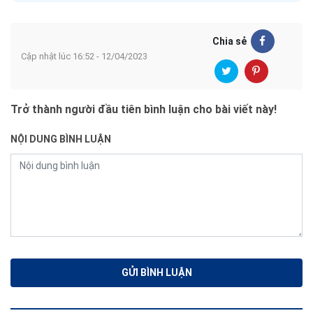
Chia sẻ
Cập nhật lúc 16:52 - 12/04/2023
Trở thành người đầu tiên bình luận cho bài viết này!
NỘI DUNG BÌNH LUẬN