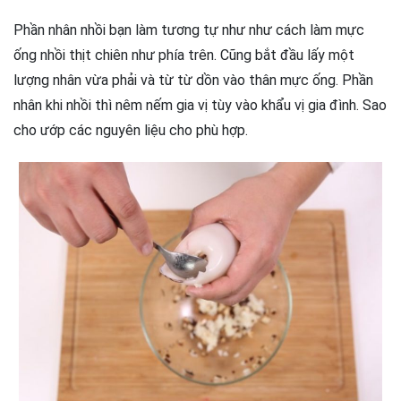
Phần nhân nhồi bạn làm tương tự như như cách làm mực
ống nhồi thịt chiên như phía trên. Cũng bắt đầu lấy một
lượng nhân vừa phải và từ từ dồn vào thân mực ống. Phần
nhân khi nhồi thì nêm nếm gia vị tùy vào khẩu vị gia đình. Sao
cho ướp các nguyên liệu cho phù hợp.