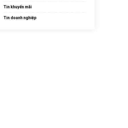
Tin khuyến mãi
Tin doanh nghiệp