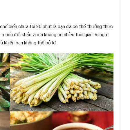
chế biến chưa tới 20 phút là bạn đã có thể thưởng thức
 muốn đổi khẩu vị mà không có nhiều thời gian. Vị ngọt
ả khiến bạn không thể bỏ lỡ.