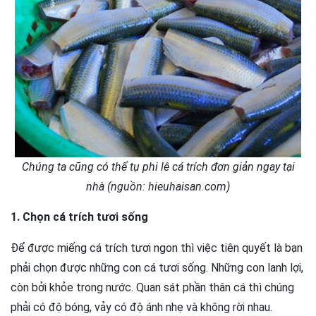
Chúng ta cũng có thể tụ phi lê cá trích đơn giản ngay tại
nhà (nguồn: hieuhaisan.com)
1. Chọn cá trích tươi sống
Để được miếng cá trích tươi ngon thì việc tiên quyết là bạn
phải chọn được những con cá tươi sống. Những con lanh lợi,
còn bởi khỏe trong nước. Quan sát phần thân cá thì chúng
phải có độ bóng, vảy có độ ánh nhẹ và không rời nhau.