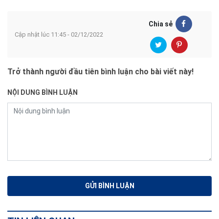
Chia sẻ
Cập nhật lúc 11:45 - 02/12/2022
Trở thành người đầu tiên bình luận cho bài viết này!
NỘI DUNG BÌNH LUẬN