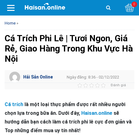
0
Home
»
Cá Trích Phi Lê | Tươi Ngon, Giá
Rẻ, Giao Hàng Trong Khu Vực Hà
Nội
Hải Sản Online
Ngày đăng: 8:36 - 02/12/2022
Đánh giá
Cá trích
là một loại thực phẩm được rất nhiều người
chọn lựa trong bữa ăn. Dưới đây,
Haisan.online
sẽ
hướng dẫn bạn cách làm cá trích phi lê cực đơn giản và
Top những điểm mua uy tín nhất!