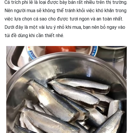
Cá trích phi lê là loại được bày bán rất nhiều trên thị trường.
Nên người mua sẽ không thể tránh khỏi việc khó khăn trong
việc lựa chọn cá sao cho được tươi ngon và an toàn nhất.
Dưới đây là một vài lưu ý nhỏ khi mua, bạn nên bỏ ngay vào
túi đề dùng khi cần thiết nhé.