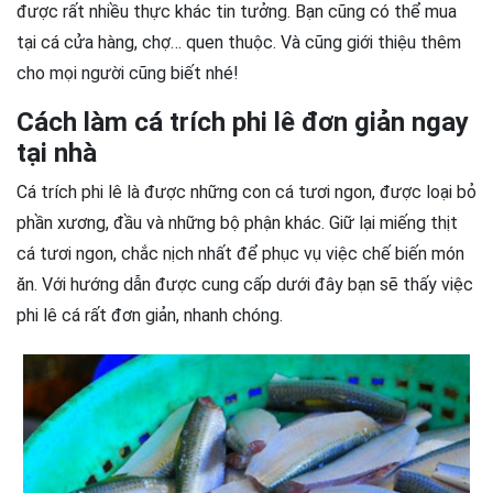
được rất nhiều thực khác tin tưởng. Bạn cũng có thể mua
tại cá cửa hàng, chợ… quen thuộc. Và cũng giới thiệu thêm
cho mọi người cũng biết nhé!
Cách làm cá trích phi lê đơn giản ngay
tại nhà
Cá trích phi lê là được những con cá tươi ngon, được loại bỏ
phần xương, đầu và những bộ phận khác. Giữ lại miếng thịt
cá tươi ngon, chắc nịch nhất để phục vụ việc chế biến món
ăn. Với hướng dẫn được cung cấp dưới đây bạn sẽ thấy việc
phi lê cá rất đơn giản, nhanh chóng.