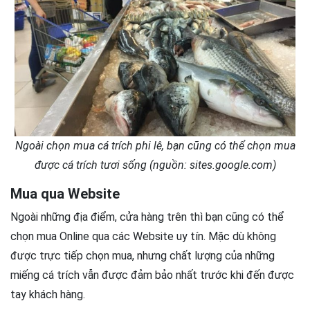
Ngoài chọn mua cá trích phi lê, bạn cũng có thể chọn mua
được cá trích tươi sống (nguồn: sites.google.com)
Mua qua Website
Ngoài những địa điểm, cửa hàng trên thì bạn cũng có thể
chọn mua Online qua các Website uy tín. Mặc dù không
được trực tiếp chọn mua, nhưng chất lượng của những
miếng cá trích vẫn được đảm bảo nhất trước khi đến được
tay khách hàng.