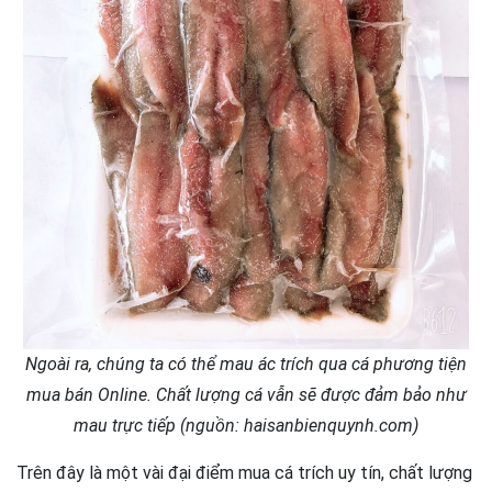
Ngoài ra, chúng ta có thể mau ác trích qua cá phương tiện
mua bán Online. Chất lượng cá vẫn sẽ được đảm bảo như
mau trực tiếp (nguồn: haisanbienquynh.com)
Trên đây là một vài đại điểm mua cá trích uy tín, chất lượng