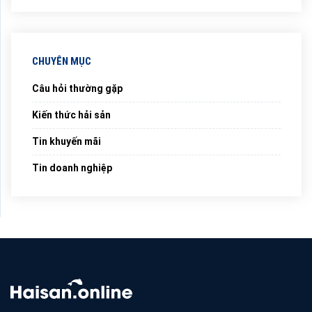
CHUYÊN MỤC
Câu hỏi thường gặp
Kiến thức hải sản
Tin khuyến mãi
Tin doanh nghiệp