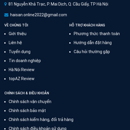
81 Nguyễn Khả Trạc, P. Mai Dịch, Q. Cầu Giấy, TP Hà Nội
haisan.online2022@gmail.com
VỀ CHÚNG TÔI
HỖ TRỢ KHÁCH HÀNG
Giới thiệu
Phương thức thanh toán
Liên hệ
Hướng dẫn đặt hàng
Tuyển dụng
Câu hỏi thường gặp
Tin doanh nghiệp
Hà Nội Review
topAZ Review
CHÍNH SÁCH & ĐIỀU KHOẢN
Chính sách vận chuyển
Chính sách bảo mật
Chính sách kiểm hàng, đổi trả hàng
Chính sách điều khoản sử dụng