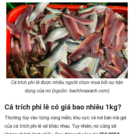
Cá trích phi lê được nhiều người chọn mua bởi sự tiện
dụng của nó (nguồn: bachhoaxanh.com)
Cá trích phi lê có giá bao nhiêu 1kg?
Thường tùy vào từng vùng miền, khu vực và nơi bán mà giá
của cá trích phi lê sẽ khác nhau. Tuy nhiên, nó cũng sẽ