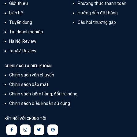
Giới thiệu
Phương thức thanh toán
Liên hệ
Hướng dẫn đặt hàng
Tuyển dụng
Câu hỏi thường gặp
Tin doanh nghiệp
Hà Nội Review
topAZ Review
CHÍNH SÁCH & ĐIỀU KHOẢN
Chính sách vận chuyển
Chính sách bảo mật
Chính sách kiểm hàng, đổi trả hàng
Chính sách điều khoản sử dụng
KẾT NỐI VỚI CHÚNG TÔI