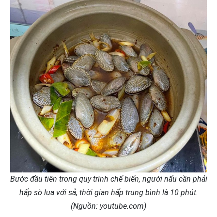
Bước đầu tiên trong quy trình chế biến, người nấu cần phải
hấp sò lụa với sả, thời gian hấp trung bình là 10 phút.
(Nguồn: youtube.com)