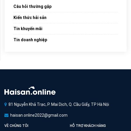
Câu hỏi thường gặp
Kiến thức hải sản
Tin khuyến mãi
Tin doanh nghiệp
81 Nguyễn Khả Trạc, P. Mai Dịch, Q. Cầu Giấy, TP Hà Nội
haisan.online2022@gmail.com
VỀ CHÚNG TÔI
HỖ TRỢ KHÁCH HÀNG