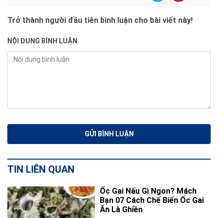
Trở thành người đầu tiên bình luận cho bài viết này!
NỘI DUNG BÌNH LUẬN
TIN LIÊN QUAN
Ốc Gai Nấu Gì Ngon? Mách
Bạn 07 Cách Chế Biến Ốc Gai
Ăn Là Ghiền