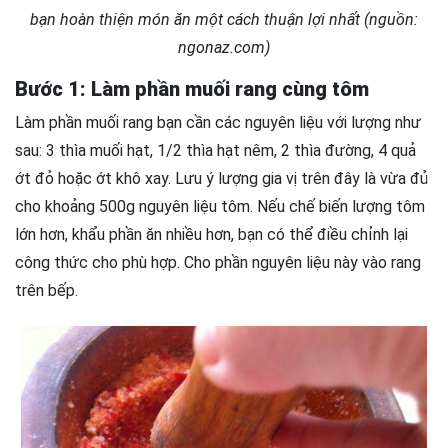
bạn hoàn thiện món ăn một cách thuận lợi nhất (nguồn:
ngonaz.com)
Bước 1: Làm phần muối rang cùng tôm
Làm phần muối rang bạn cần các nguyên liệu với lượng như
sau: 3 thìa muối hạt, 1/2 thìa hạt nêm, 2 thìa đường, 4 quả
ớt đỏ hoặc ớt khô xay. Lưu ý lượng gia vị trên đây là vừa đủ
cho khoảng 500g nguyên liệu tôm. Nếu chế biến lượng tôm
lớn hơn, khẩu phần ăn nhiều hơn, bạn có thể điều chỉnh lại
công thức cho phù hợp. Cho phần nguyên liệu này vào rang
trên bếp.