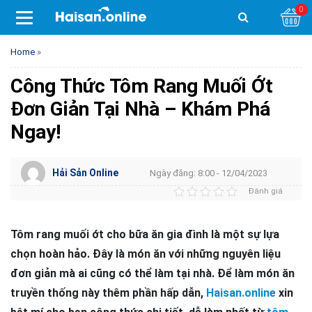
0
Home
»
Công Thức Tôm Rang Muối Ớt
Đơn Giản Tại Nhà – Khám Phá
Ngay!
Hải Sản Online
Ngày đăng: 8:00 - 12/04/2023
Đánh giá
Tôm rang muối ớt cho bữa ăn gia đình là một sự lựa
chọn hoàn hảo. Đây là món ăn với những nguyên liệu
đơn giản mà ai cũng có thể làm tại nhà. Để làm món ăn
truyền thống này thêm phần hấp dẫn,
Haisan.online
xin