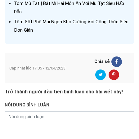
Tôm Mù Tạt | Bật Mí Hai Món Ăn Với Mù Tạt Siêu Hấp
Dẫn
Tôm Sốt Phô Mai Ngon Khó Cưỡng Với Công Thức Siêu
Đơn Giản
Chia sẻ
Cập nhật lúc 17:05 - 12/04/2023
Trở thành người đầu tiên bình luận cho bài viết này!
NỘI DUNG BÌNH LUẬN