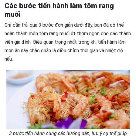
Các bước tiến hành làm tôm rang
muối
Chỉ cần trải qua 3 bước đơn giản dưới đây, bạn đã có thể
hoàn thành món tôm rang muối ớt thơm ngon cho các thành
viên gia đình. Điều quan trọng nhất trong khi tiến hành làm
món ăn này chắc chắn là điều chỉnh thời gian và nhiệt độ
nấu.
3 bước tiến hành cùng các hướng dẫn, lưu ý cụ thể giúp