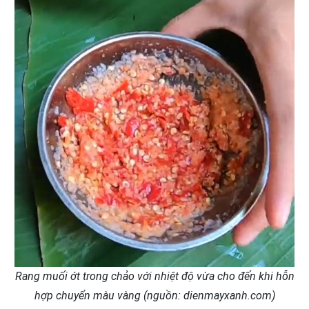
Rang muối ớt trong chảo với nhiệt độ vừa cho đến khi hỗn
hợp chuyển màu vàng (nguồn: dienmayxanh.com)