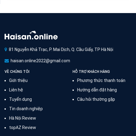
81 Nguyễn Khả Trạc, P. Mai Dịch, Q. Cầu Giấy, TP Hà Nội
haisan.online2022@gmail.com
VỀ CHÚNG TÔI
HỖ TRỢ KHÁCH HÀNG
Giới thiệu
Phương thức thanh toán
Liên hệ
Hướng dẫn đặt hàng
Tuyển dụng
Câu hỏi thường gặp
Tin doanh nghiệp
Hà Nội Review
topAZ Review