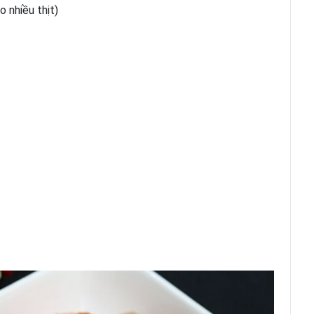
 nhiều thịt)