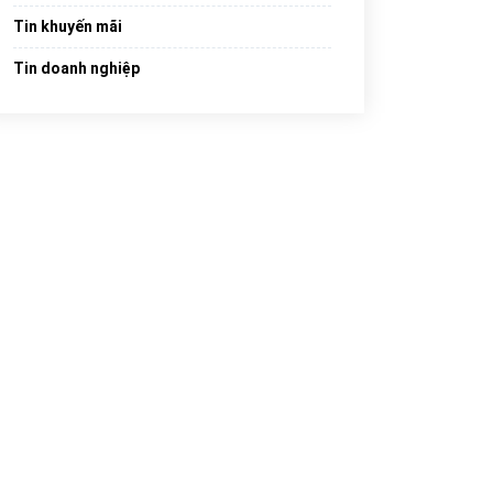
Tin khuyến mãi
Tin doanh nghiệp