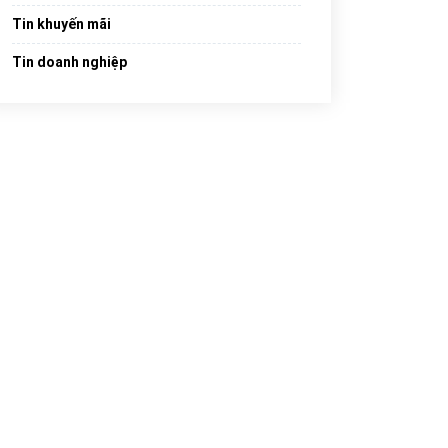
Tin khuyến mãi
Tin doanh nghiệp