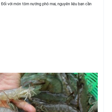
. Đối với món tôm nướng phô mai, nguyên liệu bạn cần