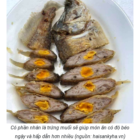
Có phần nhân là trứng muối sẽ giúp món ăn có độ béo
ngậy và hấp dẫn hơn nhiều (nguồn: haisankyha.vn)