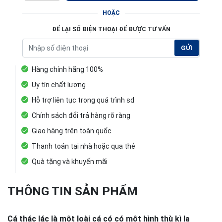
HOẶC
ĐỂ LẠI SỐ ĐIỆN THOẠI ĐỂ ĐƯỢC TƯ VẤN
GỬI
Hàng chính hãng 100%
Uy tín chất lượng
Hỗ trợ liên tục trong quá trình sd
Chính sách đổi trả hàng rõ ràng
Giao hàng trên toàn quốc
Thanh toán tại nhà hoặc qua thẻ
Quà tặng và khuyến mãi
THÔNG TIN SẢN PHẨM
Cá thác lác là một loài cá có có một hình thù kì lạ