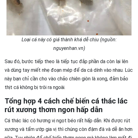
Loại cá này có giá thành khá dễ chịu (nguồn:
nguyenhan.vn)
Sau đó, bước tiếp theo là tiếp tục đắp phần da còn lại lên
và dùng tay miết nhẹ đoạn mép để da cá dính vào nhau. Lúc
này bạn chỉ cần cho vào chảo chiên giòn là xong, đảm bảo
thịt cá không bị trôi ra ngoài.
Tổng hợp 4 cách chế biến cá thác lác
rút xương thơm ngon hấp dẫn
Cá thác lác có hương vị ngọt béo rất hấp dẫn. Khi được rút
xương và tẩm ướp gia vị thì chúng còn đậm đà và dễ ăn hơn
nữa. Tuy nhiên để chế biến thơm ngon mà không làm mất đi