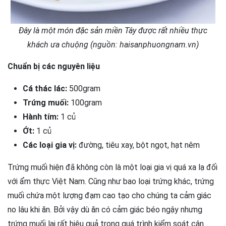
Đây là một món đặc sản miền Tây được rất nhiều thực
khách ưa chuộng (nguồn: haisanphuongnam.vn)
Chuẩn bị các nguyên liệu
Cá thác lác:
500gram
Trứng muối:
100gram
Hành tím:
1 củ
Ớt:
1 củ
Các loại gia vị:
đường, tiêu xay, bột ngọt, hạt nêm
Trứng muối hiện đã không còn là một loại gia vị quá xa lạ đối
với ẩm thực Việt Nam. Cũng như bao loại trứng khác, trứng
muối chứa một lượng đạm cao tạo cho chúng ta cảm giác
no lâu khi ăn. Bởi vậy dù ăn có cảm giác béo ngậy nhưng
trứng muối lại rất hiệu quả trong quá trình kiểm soát cân