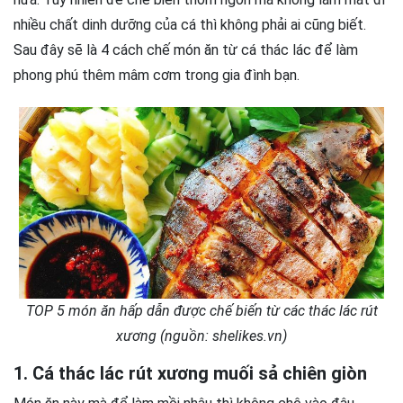
nhiều chất dinh dưỡng của cá thì không phải ai cũng biết.
Sau đây sẽ là 4 cách chế món ăn từ cá thác lác để làm
phong phú thêm mâm cơm trong gia đình bạn.
TOP 5 món ăn hấp dẫn được chế biến từ các thác lác rút
xương (nguồn: shelikes.vn)
1. Cá thác lác rút xương muối sả chiên giòn