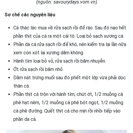
(nguồn: savourydays.vom.vn)
Sơ chế các nguyên liệu
Cá thác lác mua về rửa sạch rồi để ráo. Sau đó nạo hết
phần thịt của cá ra một cái tô. Loại bỏ sạch xương cá.
Phần da cá rửa sạch rồi để khô, nên kiểm tra lại lần nữa
xem còn xót lại xương dăm không.
Hành tím loại bỏ vỏ, rửa sạch rồi băm nhuyễn.
Ớt rửa sạch rồi băm nhỏ.
Dằm nát trứng muối sau đó phết một lớp vừa phải dọc
thân cá.
Phần thịt cá trộn với hành tím, chút ớt, 1/2 muỗng cà
phê hạt nêm, 1/2 muỗng cà phê bột ngọt, 1/2 muỗng
cà phê đường. Quết thịt cá cho mịn rồi nhồi tiếp vào
phần da cá.