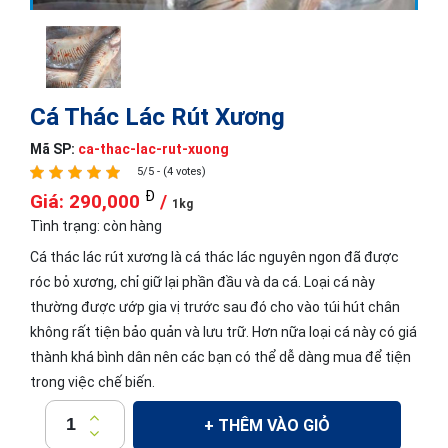
Cá Thác Lác Rút Xương
Mã SP:
ca-thac-lac-rut-xuong
5/5 - (4 votes)
Đ
Giá: 290,000
/
1kg
Tình trạng:
còn hàng
Cá thác lác rút xương là cá thác lác nguyên ngon đã được
róc bỏ xương, chỉ giữ lại phần đầu và da cá. Loại cá này
thường được ướp gia vị trước sau đó cho vào túi hút chân
không rất tiện bảo quản và lưu trữ. Hơn nữa loại cá này có giá
thành khá bình dân nên các bạn có thể dễ dàng mua để tiện
trong việc chế biến.
+ THÊM VÀO GIỎ