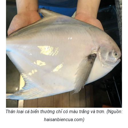
Thân loại cá biển thường chỉ có màu trắng và trơn. (Nguồn:
haisanbiencua.com)