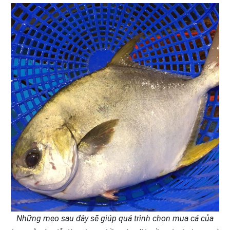
Những mẹo sau đây sẽ giúp quá trình chọn mua cá của