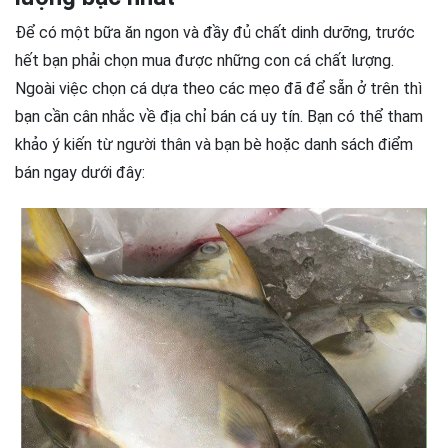
Để có một bữa ăn ngon và đầy đủ chất dinh dưỡng, trước
hết bạn phải chọn mua được những con cá chất lượng.
Ngoài việc chọn cá dựa theo các mẹo đã để sẵn ở trên thì
bạn cần cân nhắc về địa chỉ bán cá uy tín. Bạn có thể tham
khảo ý kiến từ người thân và bạn bè hoặc danh sách điểm
bán ngay dưới đây: