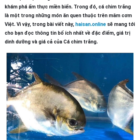
khám phá ẩm thực miền biển. Trong đó, cá chim trắng
là một trong những món ăn quen thuộc trên mâm cơm
Việt. Vì vậy, trong bài viết này,
haisan.online
sẽ mang tới
cho bạn đọc thông tin bổ ích nhất về đặc điểm, giá trị
dinh dưỡng và giá cả của Cá chim trắng.