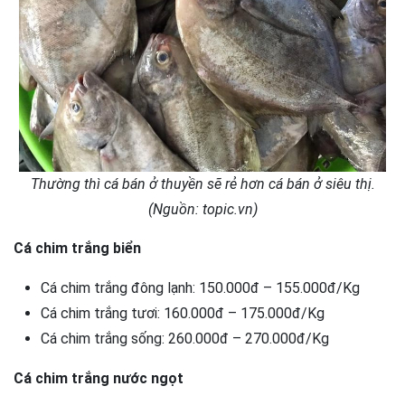
Thường thì cá bán ở thuyền sẽ rẻ hơn cá bán ở siêu thị.
(Nguồn: topic.vn)
Cá chim trắng biển
Cá chim trắng đông lạnh: 150.000đ – 155.000đ/Kg
Cá chim trắng tươi: 160.000đ – 175.000đ/Kg
Cá chim trắng sống: 260.000đ – 270.000đ/Kg
Cá chim trắng nước ngọt