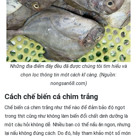
Những địa điểm đây đều đã được chúng tôi tìm hiểu và
chọn lọc thông tin một cách kĩ càng. (Nguồn:
nongsan68.com)
Cách chế biến cá chim trắng
Chế biến cá chim trắng như thế nào để đảm bảo độ ngọt
trong thịt cũng như không làm biến đổi chất dinh dưỡng là
một câu hỏi không dễ. Nhiều bạn có thể nấu ăn ngon, nhưng
lại nấu không đúng cách. Do đó, hãy tham khảo một số món