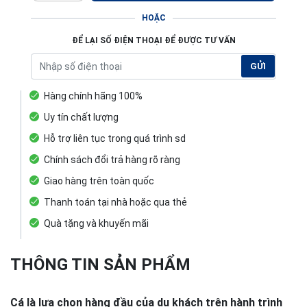
HOẶC
ĐỂ LẠI SỐ ĐIỆN THOẠI ĐỂ ĐƯỢC TƯ VẤN
GỬI
Hàng chính hãng 100%
Uy tín chất lượng
Hỗ trợ liên tục trong quá trình sd
Chính sách đổi trả hàng rõ ràng
Giao hàng trên toàn quốc
Thanh toán tại nhà hoặc qua thẻ
Quà tặng và khuyến mãi
THÔNG TIN SẢN PHẨM
Cá là lựa chọn hàng đầu của du khách trên hành trình