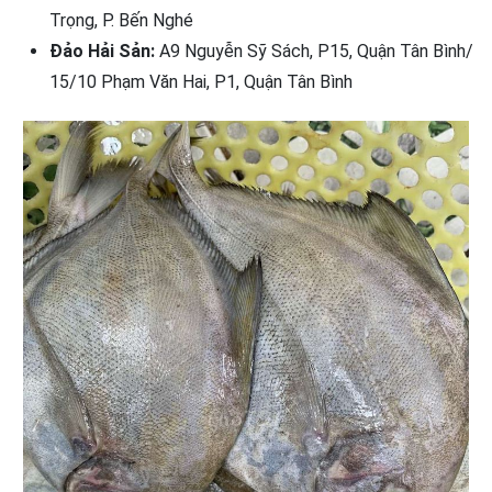
Trọng, P. Bến Nghé
Đảo Hải Sản:
A9 Nguyễn Sỹ Sách, P15, Quận Tân Bình/
15/10 Phạm Văn Hai, P1, Quận Tân Bình