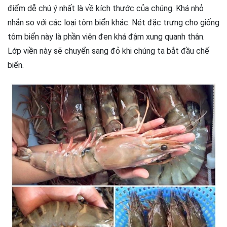
điểm dễ chú ý nhất là về kích thước của chúng. Khá nhỏ
nhắn so với các loại tôm biển khác. Nét đặc trưng cho giống
tôm biển này là phần viên đen khá đậm xung quanh thân.
Lớp viền này sẽ chuyển sang đỏ khi chúng ta bắt đầu chế
biến.