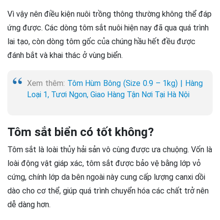
Vì vậy nên điều kiện nuôi trồng thông thường không thể đáp
ứng được. Các dòng tôm sắt nuôi hiện nay đã qua quá trình
lai tạo, còn dòng tôm gốc của chúng hầu hết đều được
đánh bắt và khai thác ở vùng biển.
Xem thêm:
Tôm Hùm Bông (Size 0.9 – 1kg) | Hàng
Loại 1, Tươi Ngon, Giao Hàng Tận Nơi Tại Hà Nội
Tôm sắt biển có tốt không?
Tôm sắt là loài thủy hải sản vô cùng được ưa chuộng. Vốn là
loài động vật giáp xác, tôm sắt được bảo vệ bằng lớp vỏ
cứng, chính lớp da bên ngoài này cung cấp lượng canxi dồi
dào cho cơ thể, giúp quá trình chuyển hóa các chất trở nên
dễ dàng hơn.