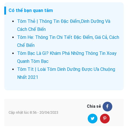
Có thể bạn quan tâm
Tôm Thẻ | Thông Tin Đặc Điểm,Dinh Dưỡng Và
Cách Chế Biến
Tôm He: Thông Tin Chi Tiết Đặc Điểm, Giá Cả, Cách
Chế Biến
Tôm Bạc Là Gì? Khám Phá Những Thông Tin Xoay
Quanh Tôm Bạc
Tôm Tít | Loài Tôm Dinh Dưỡng Được Ưa Chuộng
Nhất 2021
Chia sẻ
Cập nhật lúc 8:56 - 20/04/2023