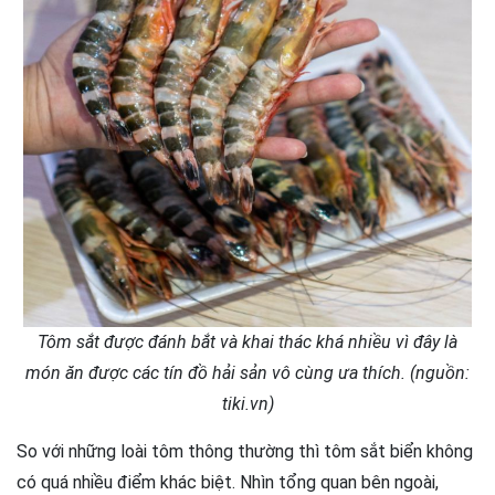
Tôm sắt được đánh bắt và khai thác khá nhiều vì đây là
món ăn được các tín đồ hải sản vô cùng ưa thích. (nguồn:
tiki.vn)
So với những loài tôm thông thường thì tôm sắt biển không
có quá nhiều điểm khác biệt. Nhìn tổng quan bên ngoài,