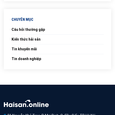
CHUYÊN MỤC
Câu hỏi thường gặp
Kiến thức hải sản
Tin khuyến mãi
Tin doanh nghiệp