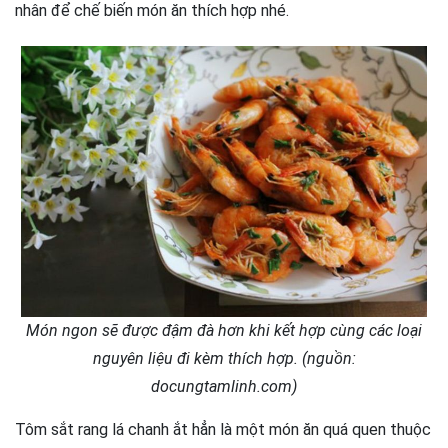
nhân để chế biến món ăn thích hợp nhé.
Món ngon sẽ được đậm đà hơn khi kết hợp cùng các loại
nguyên liệu đi kèm thích hợp. (nguồn:
docungtamlinh.com)
Tôm sắt rang lá chanh ắt hẳn là một món ăn quá quen thuộc