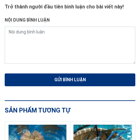
Trở thành người đầu tiên bình luận cho bài viết này!
NỘI DUNG BÌNH LUẬN
SẢN PHẨM TƯƠNG TỰ