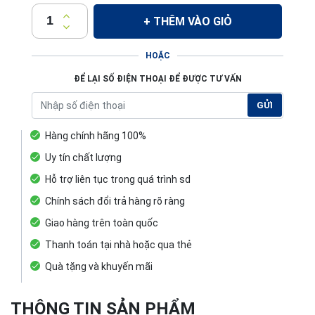
+ THÊM VÀO GIỎ
HOẶC
ĐỂ LẠI SỐ ĐIỆN THOẠI ĐỂ ĐƯỢC TƯ VẤN
GỬI
Hàng chính hãng 100%
Uy tín chất lượng
Hỗ trợ liên tục trong quá trình sd
Chính sách đổi trả hàng rõ ràng
Giao hàng trên toàn quốc
Thanh toán tại nhà hoặc qua thẻ
Quà tặng và khuyến mãi
THÔNG TIN SẢN PHẨM